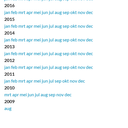
2016
jan
feb
mrt
apr
mei
jun
jul
aug
sep
okt
nov
dec
2015
jan
feb
mrt
apr
mei
jun
jul
aug
sep
okt
nov
dec
2014
jan
feb
mrt
apr
mei
jun
jul
aug
sep
okt
nov
dec
2013
jan
feb
mrt
apr
mei
jun
jul
aug
sep
okt
nov
dec
2012
jan
feb
mrt
apr
mei
jun
jul
aug
sep
okt
nov
dec
2011
jan
feb
mrt
apr
mei
jun
jul
sep
okt
nov
dec
2010
mrt
apr
mei
jun
jul
aug
sep
nov
dec
2009
aug