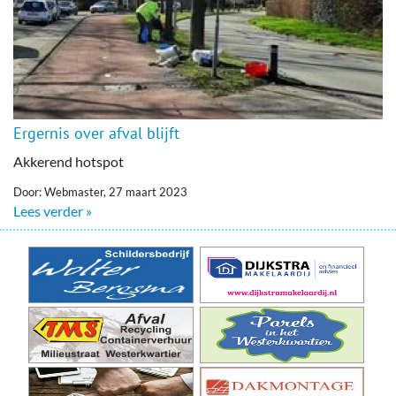
Ergernis over afval blijft
Akkerend hotspot
Door: Webmaster, 27 maart 2023
Lees verder »