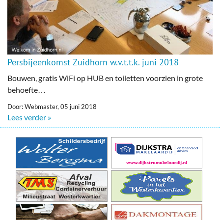
Persbijeenkomst Zuidhorn w.v.t.t.k. juni 2018
Bouwen, gratis WiFi op HUB en toiletten voorzien in grote
behoefte…
Door: Webmaster, 05 juni 2018
Lees verder »