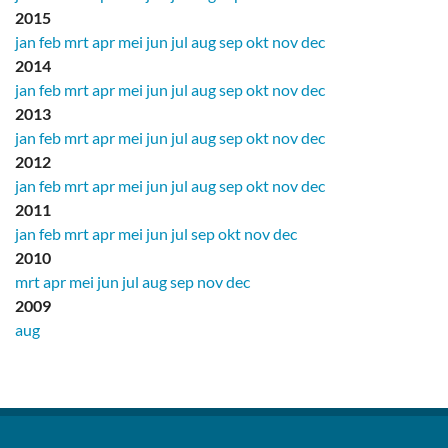
2015
jan
feb
mrt
apr
mei
jun
jul
aug
sep
okt
nov
dec
2014
jan
feb
mrt
apr
mei
jun
jul
aug
sep
okt
nov
dec
2013
jan
feb
mrt
apr
mei
jun
jul
aug
sep
okt
nov
dec
2012
jan
feb
mrt
apr
mei
jun
jul
aug
sep
okt
nov
dec
2011
jan
feb
mrt
apr
mei
jun
jul
sep
okt
nov
dec
2010
mrt
apr
mei
jun
jul
aug
sep
nov
dec
2009
aug