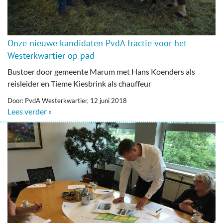
Onze nieuwe kandidaten PvdA fractie voor het
Westerkwartier op pad
Bustoer door gemeente Marum met Hans Koenders als
reisleider en Tieme Kiesbrink als chauffeur
Door: PvdA Westerkwartier, 12 juni 2018
Lees verder »