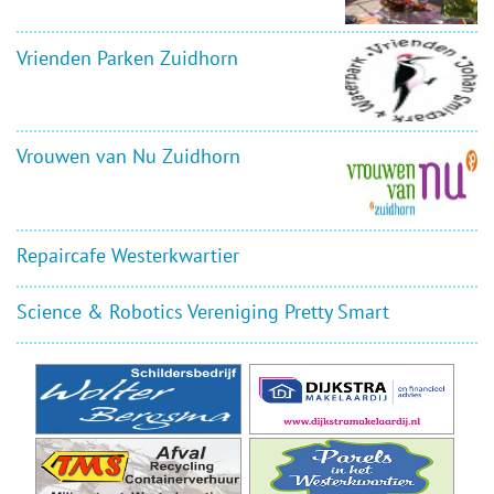
Vrienden Parken Zuidhorn
Vrouwen van Nu Zuidhorn
Repaircafe Westerkwartier
Science & Robotics Vereniging Pretty Smart