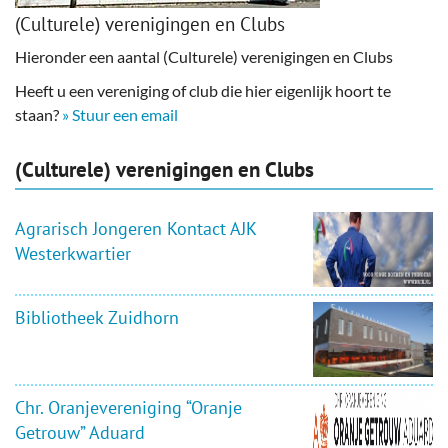
(Culturele) verenigingen en Clubs
Hieronder een aantal (Culturele) verenigingen en Clubs
Heeft u een vereniging of club die hier eigenlijk hoort te
staan?
» Stuur een email
(Culturele) verenigingen en Clubs
Agrarisch Jongeren Kontact AJK
Westerkwartier
Bibliotheek Zuidhorn
Chr. Oranjevereniging “Oranje
Getrouw” Aduard