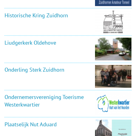
Historische Kring Zuidhorn
Liudgerkerk Oldehove
Onderling Sterk Zuidhorn
Ondernemersvereniging Toerisme
Westerkwartier
Plaatselijk Nut Aduard