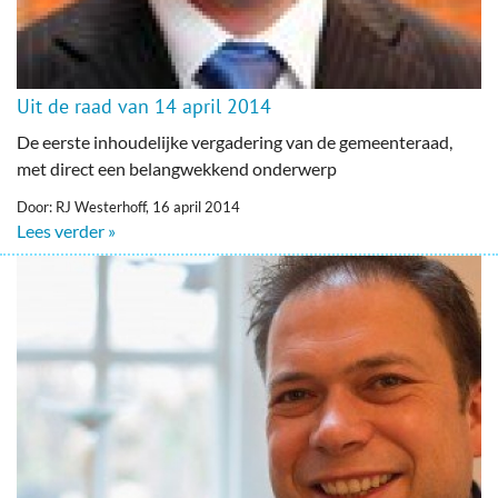
Uit de raad van 14 april 2014
De eerste inhoudelijke vergadering van de gemeenteraad,
met direct een belangwekkend onderwerp
Door: RJ Westerhoff, 16 april 2014
Lees verder »