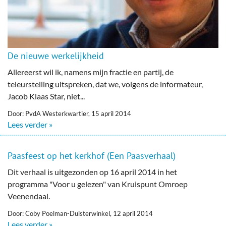
De nieuwe werkelijkheid
Allereerst wil ik, namens mijn fractie en partij, de
teleurstelling uitspreken, dat we, volgens de informateur,
Jacob Klaas Star, niet...
Door: PvdA Westerkwartier, 15 april 2014
Lees verder »
Paasfeest op het kerkhof (Een Paasverhaal)
Dit verhaal is uitgezonden op 16 april 2014 in het
programma "Voor u gelezen" van Kruispunt Omroep
Veenendaal.
Door: Coby Poelman-Duisterwinkel, 12 april 2014
Lees verder »