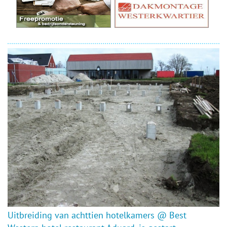
Uitbreiding van achttien hotelkamers @ Best