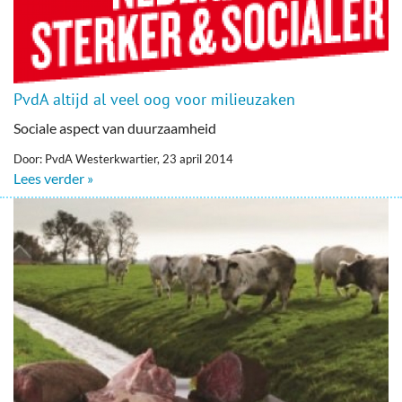
PvdA altijd al veel oog voor milieuzaken
Sociale aspect van duurzaamheid
Door: PvdA Westerkwartier, 23 april 2014
Lees verder »