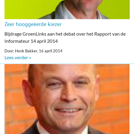
Zeer hooggeëerde kiezer
Bijdrage GroenLinks aan het debat over het Rapport van de
Informateur 14 april 2014
Door: Henk Bakker, 16 april 2014
Lees verder »