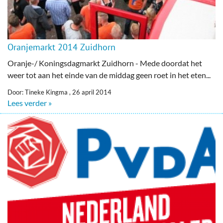
Oranjemarkt 2014 Zuidhorn
Oranje-/ Koningsdagmarkt Zuidhorn - Mede doordat het
weer tot aan het einde van de middag geen roet in het eten...
Door: Tineke Kingma , 26 april 2014
Lees verder »