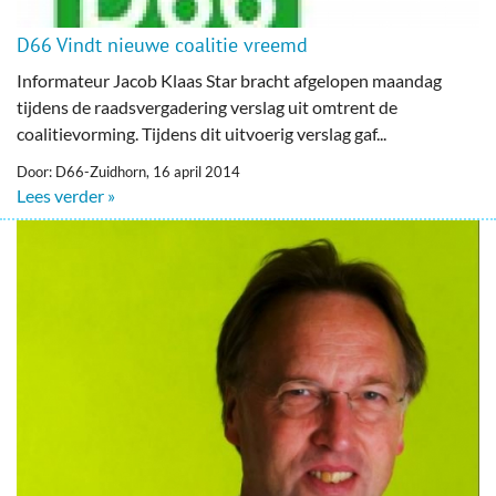
D66 Vindt nieuwe coalitie vreemd
Informateur Jacob Klaas Star bracht afgelopen maandag
tijdens de raadsvergadering verslag uit omtrent de
coalitievorming. Tijdens dit uitvoerig verslag gaf...
Door: D66-Zuidhorn, 16 april 2014
Lees verder »