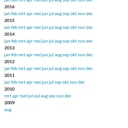
2016
jan
feb
mrt
apr
mei
jun
jul
aug
sep
okt
nov
dec
2015
jan
feb
mrt
apr
mei
jun
jul
aug
sep
okt
nov
dec
2014
jan
feb
mrt
apr
mei
jun
jul
aug
sep
okt
nov
dec
2013
jan
feb
mrt
apr
mei
jun
jul
aug
sep
okt
nov
dec
2012
jan
feb
mrt
apr
mei
jun
jul
aug
sep
okt
nov
dec
2011
jan
feb
mrt
apr
mei
jun
jul
sep
okt
nov
dec
2010
mrt
apr
mei
jun
jul
aug
sep
nov
dec
2009
aug