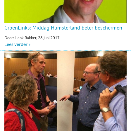
GroenLinks: Middag Humsterland beter beschermen
Door: Henk Bakker, 28 juni 2017
Lees verder »