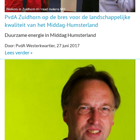
PvdA Zuidhorn op de bres voor de landschappelijke
kwaliteit van het Middag-Humsterland
Duurzame energie in Middag Humsterland
Door: PvdA Westerkwartier, 27 juni 2017
Lees verder »