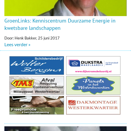
GroenLinks: Kenniscentrum Duurzame Energie in
kwetsbare landschappen
Door: Henk Bakker, 25 juni 2017
Lees verder »