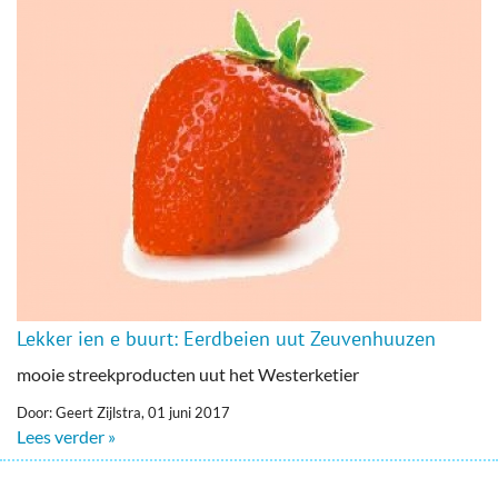
Lekker ien e buurt: Eerdbeien uut Zeuvenhuuzen
mooie streekproducten uut het Westerketier
Door: Geert Zijlstra, 01 juni 2017
Lees verder »