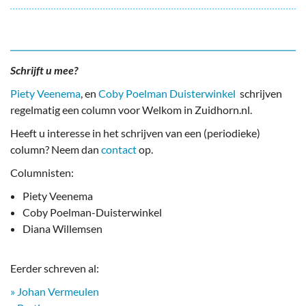
Schrijft u mee?
Piety Veenema
, en
Coby Poelman Duisterwinkel
schrijven
regelmatig een column voor Welkom in Zuidhorn.nl.
Heeft u interesse in het schrijven van een (periodieke)
column? Neem dan
contact
op.
Columnisten:
Piety Veenema
Coby Poelman-Duisterwinkel
Diana Willemsen
Eerder schreven al:
» Johan Vermeulen