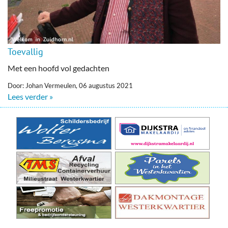
Toevallig
Met een hoofd vol gedachten
Door: Johan Vermeulen, 06 augustus 2021
Lees verder »