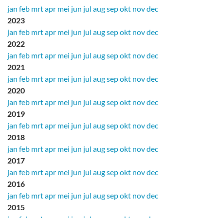
jan
feb
mrt
apr
mei
jun
jul
aug
sep
okt
nov
dec
2023
jan
feb
mrt
apr
mei
jun
jul
aug
sep
okt
nov
dec
2022
jan
feb
mrt
apr
mei
jun
jul
aug
sep
okt
nov
dec
2021
jan
feb
mrt
apr
mei
jun
jul
aug
sep
okt
nov
dec
2020
jan
feb
mrt
apr
mei
jun
jul
aug
sep
okt
nov
dec
2019
jan
feb
mrt
apr
mei
jun
jul
aug
sep
okt
nov
dec
2018
jan
feb
mrt
apr
mei
jun
jul
aug
sep
okt
nov
dec
2017
jan
feb
mrt
apr
mei
jun
jul
aug
sep
okt
nov
dec
2016
jan
feb
mrt
apr
mei
jun
jul
aug
sep
okt
nov
dec
2015