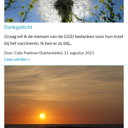
Dankgedicht
Graag wil ik de mensen van de GGD bedanken voor hun inzet
bij het vaccineren. Ik ben er zo blij...
Door: Coby Poelman-Duisterwinkel, 31 augustus 2021
Lees verder »