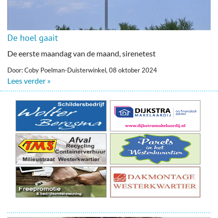
De hoel gaait
De eerste maandag van de maand, sirenetest
Door: Coby Poelman-Duisterwinkel, 08 oktober 2024
Lees verder »