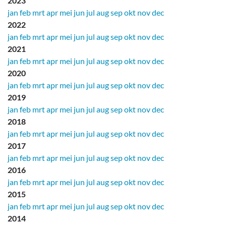
2023
jan
feb
mrt
apr
mei
jun
jul
aug
sep
okt
nov
dec
2022
jan
feb
mrt
apr
mei
jun
jul
aug
sep
okt
nov
dec
2021
jan
feb
mrt
apr
mei
jun
jul
aug
sep
okt
nov
dec
2020
jan
feb
mrt
apr
mei
jun
jul
aug
sep
okt
nov
dec
2019
jan
feb
mrt
apr
mei
jun
jul
aug
sep
okt
nov
dec
2018
jan
feb
mrt
apr
mei
jun
jul
aug
sep
okt
nov
dec
2017
jan
feb
mrt
apr
mei
jun
jul
aug
sep
okt
nov
dec
2016
jan
feb
mrt
apr
mei
jun
jul
aug
sep
okt
nov
dec
2015
jan
feb
mrt
apr
mei
jun
jul
aug
sep
okt
nov
dec
2014