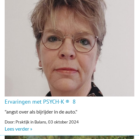
Ervaringen met PSYCH-K ® 8
"angst over als bijrijder in de auto."
Door: Praktijk in Balans, 03 oktober 2024
Lees verder »