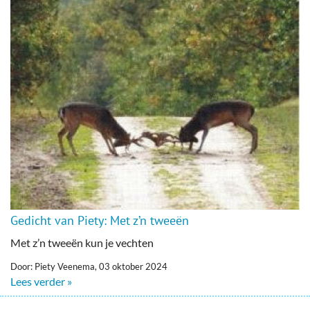
Gedicht van Piety: Met z’n tweeën
Met z’n tweeën kun je vechten
Door: Piety Veenema, 03 oktober 2024
Lees verder »