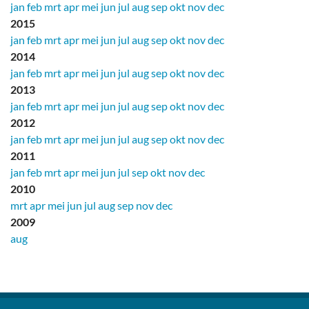
jan
feb
mrt
apr
mei
jun
jul
aug
sep
okt
nov
dec
2015
jan
feb
mrt
apr
mei
jun
jul
aug
sep
okt
nov
dec
2014
jan
feb
mrt
apr
mei
jun
jul
aug
sep
okt
nov
dec
2013
jan
feb
mrt
apr
mei
jun
jul
aug
sep
okt
nov
dec
2012
jan
feb
mrt
apr
mei
jun
jul
aug
sep
okt
nov
dec
2011
jan
feb
mrt
apr
mei
jun
jul
sep
okt
nov
dec
2010
mrt
apr
mei
jun
jul
aug
sep
nov
dec
2009
aug