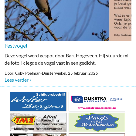
Pestvogel
Deze vogel werd gespot door Bart Hogeveen. Hij stuurde mij
de foto, ik legde de vogel vast in een gedicht.
Door: Coby Poelman-Duisterwinkel, 25 februari 2025
Lees verder »