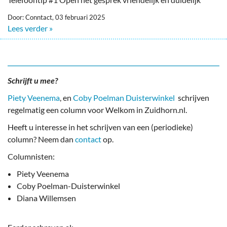
Door: Conntact, 03 februari 2025
Lees verder »
Schrijft u mee?
Piety Veenema
, en
Coby Poelman Duisterwinkel
schrijven
regelmatig een column voor Welkom in Zuidhorn.nl.
Heeft u interesse in het schrijven van een (periodieke)
column? Neem dan
contact
op.
Columnisten:
Piety Veenema
Coby Poelman-Duisterwinkel
Diana Willemsen