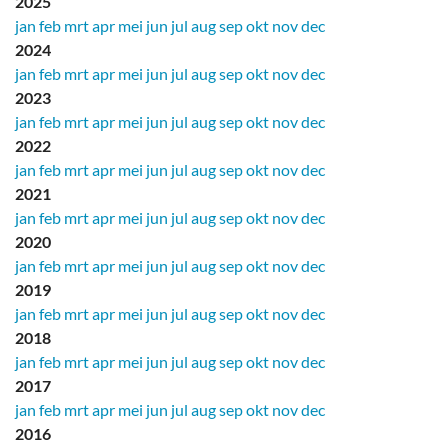
2025
jan
feb
mrt
apr
mei
jun
jul
aug
sep
okt
nov
dec
2024
jan
feb
mrt
apr
mei
jun
jul
aug
sep
okt
nov
dec
2023
jan
feb
mrt
apr
mei
jun
jul
aug
sep
okt
nov
dec
2022
jan
feb
mrt
apr
mei
jun
jul
aug
sep
okt
nov
dec
2021
jan
feb
mrt
apr
mei
jun
jul
aug
sep
okt
nov
dec
2020
jan
feb
mrt
apr
mei
jun
jul
aug
sep
okt
nov
dec
2019
jan
feb
mrt
apr
mei
jun
jul
aug
sep
okt
nov
dec
2018
jan
feb
mrt
apr
mei
jun
jul
aug
sep
okt
nov
dec
2017
jan
feb
mrt
apr
mei
jun
jul
aug
sep
okt
nov
dec
2016