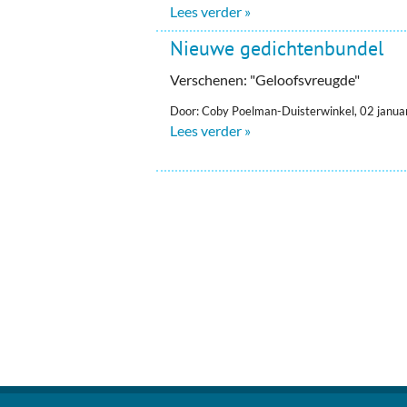
Lees verder »
Nieuwe gedichtenbundel
Verschenen: "Geloofsvreugde"
Door: Coby Poelman-Duisterwinkel, 02 janua
Lees verder »