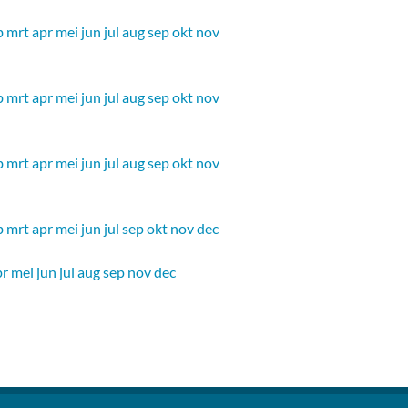
b
mrt
apr
mei
jun
jul
aug
sep
okt
nov
b
mrt
apr
mei
jun
jul
aug
sep
okt
nov
b
mrt
apr
mei
jun
jul
aug
sep
okt
nov
b
mrt
apr
mei
jun
jul
sep
okt
nov
dec
pr
mei
jun
jul
aug
sep
nov
dec