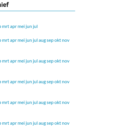
ief
b
mrt
apr
mei
jun
jul
b
mrt
apr
mei
jun
jul
aug
sep
okt
nov
b
mrt
apr
mei
jun
jul
aug
sep
okt
nov
b
mrt
apr
mei
jun
jul
aug
sep
okt
nov
b
mrt
apr
mei
jun
jul
aug
sep
okt
nov
b
mrt
apr
mei
jun
jul
aug
sep
okt
nov