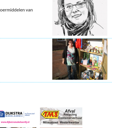
voermiddelen van