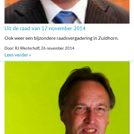
Uit de raad van 17 november 2014
Ook weer een bijzondere raadsvergadering in Zuidhorn.
Door: RJ Westerhoff, 26 november 2014
Lees verder »