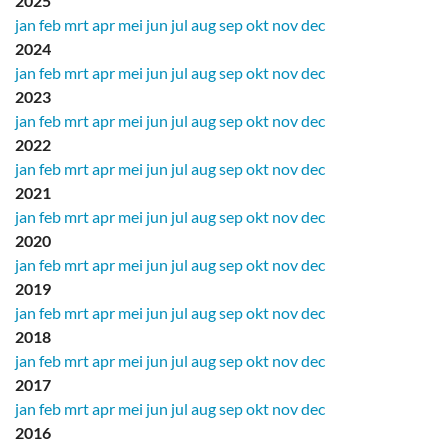
2025
jan
feb
mrt
apr
mei
jun
jul
aug
sep
okt
nov
dec
2024
jan
feb
mrt
apr
mei
jun
jul
aug
sep
okt
nov
dec
2023
jan
feb
mrt
apr
mei
jun
jul
aug
sep
okt
nov
dec
2022
jan
feb
mrt
apr
mei
jun
jul
aug
sep
okt
nov
dec
2021
jan
feb
mrt
apr
mei
jun
jul
aug
sep
okt
nov
dec
2020
jan
feb
mrt
apr
mei
jun
jul
aug
sep
okt
nov
dec
2019
jan
feb
mrt
apr
mei
jun
jul
aug
sep
okt
nov
dec
2018
jan
feb
mrt
apr
mei
jun
jul
aug
sep
okt
nov
dec
2017
jan
feb
mrt
apr
mei
jun
jul
aug
sep
okt
nov
dec
2016