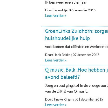
Ik ben weer even vier jaar
Door: Frouwktje, 07 december 2015
Lees verder »
GroenLinks Zuidhorn: zorge
huishoudelijke hulp
voorkomen dat cliënten en werkneme
Door: Henk Bakker, 07 december 2015
Lees verder »
Q music, Balk. Hoe hebben j
avond beleefd?
Jong en oud ging, tot in de vroege uurt
van de DJ('s) van Q music.
Door: Tineke Kingma , 01 december 2015
Lees verder »