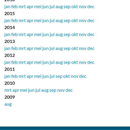
jan
feb
mrt
apr
mei
jun
jul
aug
sep
okt
nov
dec
2015
jan
feb
mrt
apr
mei
jun
jul
aug
sep
okt
nov
dec
2014
jan
feb
mrt
apr
mei
jun
jul
aug
sep
okt
nov
dec
2013
jan
feb
mrt
apr
mei
jun
jul
aug
sep
okt
nov
dec
2012
jan
feb
mrt
apr
mei
jun
jul
aug
sep
okt
nov
dec
2011
jan
feb
mrt
apr
mei
jun
jul
sep
okt
nov
dec
2010
mrt
apr
mei
jun
jul
aug
sep
nov
dec
2009
aug