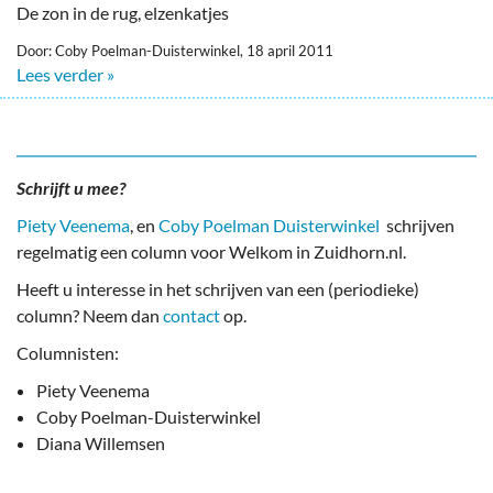
De zon in de rug, elzenkatjes
Door: Coby Poelman-Duisterwinkel, 18 april 2011
Lees verder »
Schrijft u mee?
Piety Veenema
, en
Coby Poelman Duisterwinkel
schrijven
regelmatig een column voor Welkom in Zuidhorn.nl.
Heeft u interesse in het schrijven van een (periodieke)
column? Neem dan
contact
op.
Columnisten:
Piety Veenema
Coby Poelman-Duisterwinkel
Diana Willemsen