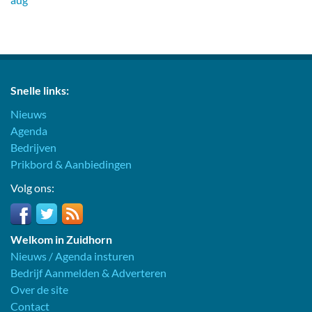
Snelle links:
Nieuws
Agenda
Bedrijven
Prikbord & Aanbiedingen
Volg ons:
Welkom in Zuidhorn
Nieuws / Agenda insturen
Bedrijf Aanmelden & Adverteren
Over de site
Contact