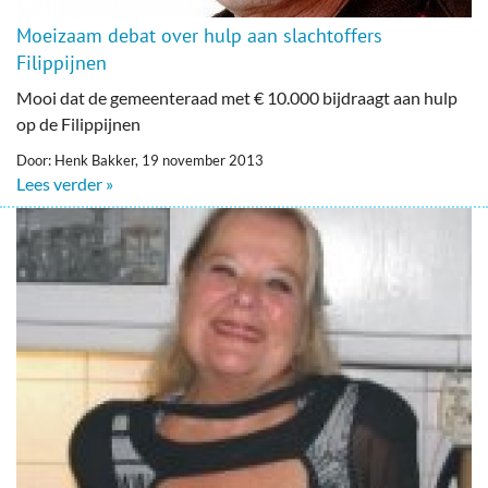
Moeizaam debat over hulp aan slachtoffers
Filippijnen
Mooi dat de gemeenteraad met € 10.000 bijdraagt aan hulp
op de Filippijnen
Door: Henk Bakker, 19 november 2013
Lees verder »