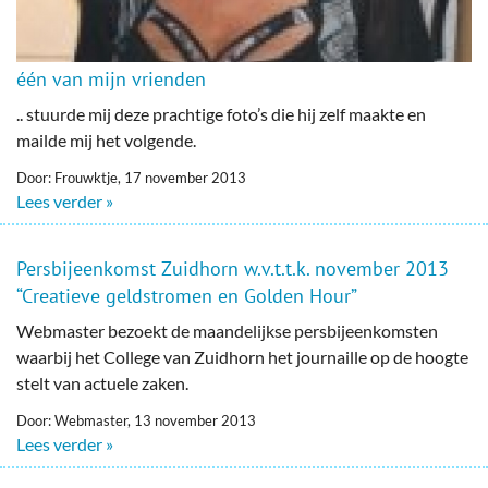
één van mijn vrienden
.. stuurde mij deze prachtige foto’s die hij zelf maakte en
mailde mij het volgende.
Door: Frouwktje, 17 november 2013
Lees verder »
Persbijeenkomst Zuidhorn w.v.t.t.k. november 2013
“Creatieve geldstromen en Golden Hour”
Webmaster bezoekt de maandelijkse persbijeenkomsten
waarbij het College van Zuidhorn het journaille op de hoogte
stelt van actuele zaken.
Door: Webmaster, 13 november 2013
Lees verder »