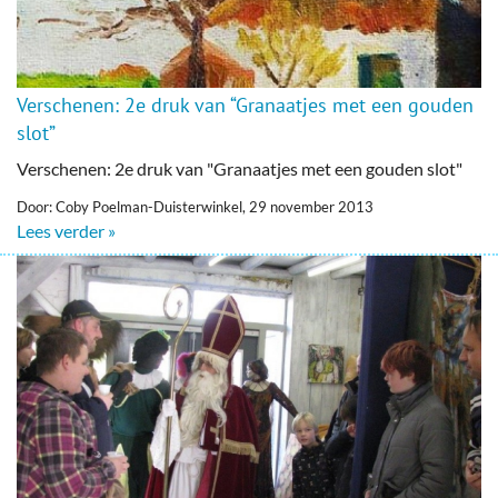
Verschenen: 2e druk van “Granaatjes met een gouden
slot”
Verschenen: 2e druk van "Granaatjes met een gouden slot"
Door: Coby Poelman-Duisterwinkel, 29 november 2013
Lees verder »