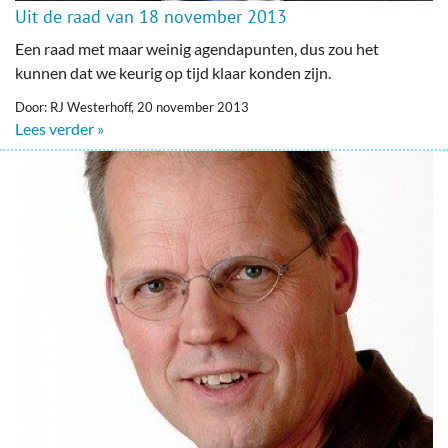
Uit de raad van 18 november 2013
Een raad met maar weinig agendapunten, dus zou het
kunnen dat we keurig op tijd klaar konden zijn.
Door: RJ Westerhoff, 20 november 2013
Lees verder »