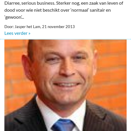
Diarree, serious business. Sterker nog, een zaak van leven of
dood voor wie niet beschikt over ‘normaal’ sanitair en
‘gewoon’...
Door: Jasper het Lam, 21 november 2013
Lees verder »