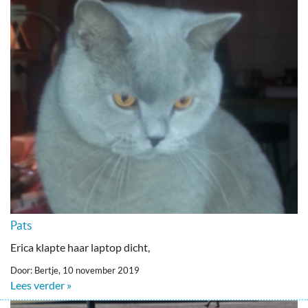
Pats
Erica klapte haar laptop dicht,
Door: Bertje, 10 november 2019
Lees verder »