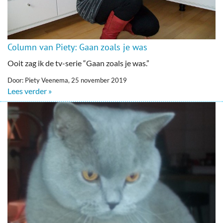
Column van Piety: Gaan zoals je was
Ooit zag ik de tv-serie “Gaan zoals je was.”
Door: Piety Veenema, 25 november 2019
Lees verder »