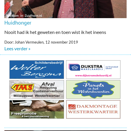
Huidhonger
Nooit had ik het geweten en toen wist ik het ineens
Door: Johan Vermeulen, 12 november 2019
Lees verder »