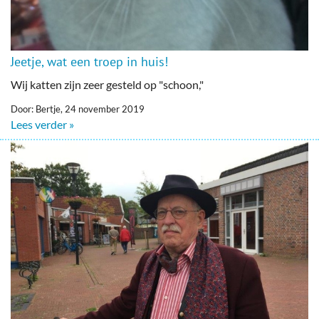
Jeetje, wat een troep in huis!
Wij katten zijn zeer gesteld op "schoon,"
Door: Bertje, 24 november 2019
Lees verder »