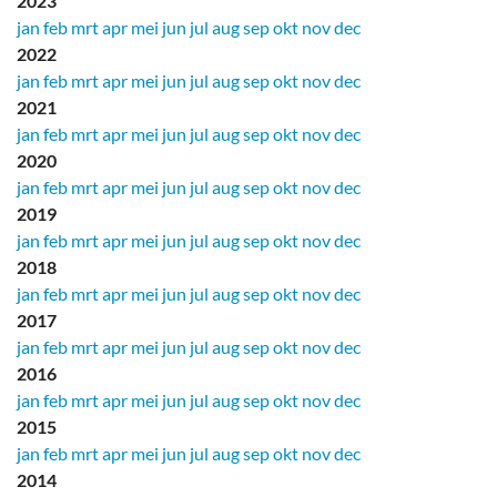
2023
jan
feb
mrt
apr
mei
jun
jul
aug
sep
okt
nov
dec
2022
jan
feb
mrt
apr
mei
jun
jul
aug
sep
okt
nov
dec
2021
jan
feb
mrt
apr
mei
jun
jul
aug
sep
okt
nov
dec
2020
jan
feb
mrt
apr
mei
jun
jul
aug
sep
okt
nov
dec
2019
jan
feb
mrt
apr
mei
jun
jul
aug
sep
okt
nov
dec
2018
jan
feb
mrt
apr
mei
jun
jul
aug
sep
okt
nov
dec
2017
jan
feb
mrt
apr
mei
jun
jul
aug
sep
okt
nov
dec
2016
jan
feb
mrt
apr
mei
jun
jul
aug
sep
okt
nov
dec
2015
jan
feb
mrt
apr
mei
jun
jul
aug
sep
okt
nov
dec
2014