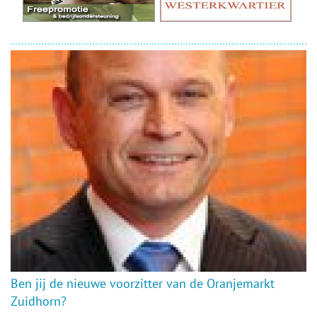
Ben jij de nieuwe voorzitter van de Oranjemarkt
Zuidhorn?