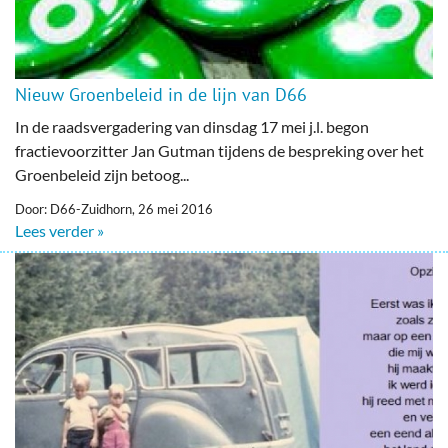
Nieuw Groenbeleid in de lijn van D66
In de raadsvergadering van dinsdag 17 mei j.l. begon
fractievoorzitter Jan Gutman tijdens de bespreking over het
Groenbeleid zijn betoog...
Door: D66-Zuidhorn, 26 mei 2016
Lees verder »