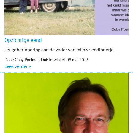
Opzichtige eend
Jeugdherinnering aan de vader van mijn vriendinnetje
Door: Coby Poelman-Duisterwinkel, 09 mei 2016
Lees verder »