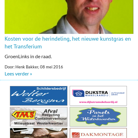
Kosten voor de herindeling, het nieuwe kunstgras en
het Transferium
GroenLinks in de raad.
Door: Henk Bakker, 08 mei 2016
Lees verder »