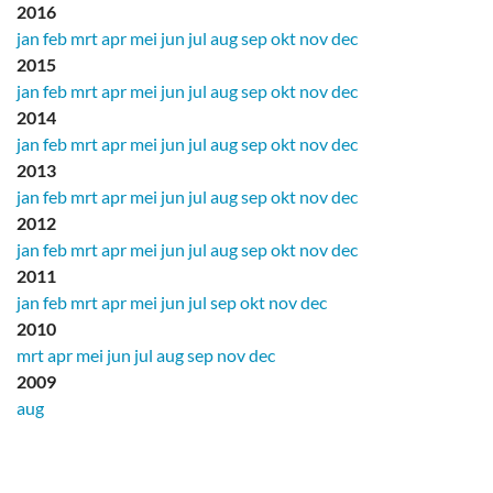
2016
jan
feb
mrt
apr
mei
jun
jul
aug
sep
okt
nov
dec
2015
jan
feb
mrt
apr
mei
jun
jul
aug
sep
okt
nov
dec
2014
jan
feb
mrt
apr
mei
jun
jul
aug
sep
okt
nov
dec
2013
jan
feb
mrt
apr
mei
jun
jul
aug
sep
okt
nov
dec
2012
jan
feb
mrt
apr
mei
jun
jul
aug
sep
okt
nov
dec
2011
jan
feb
mrt
apr
mei
jun
jul
sep
okt
nov
dec
2010
mrt
apr
mei
jun
jul
aug
sep
nov
dec
2009
aug