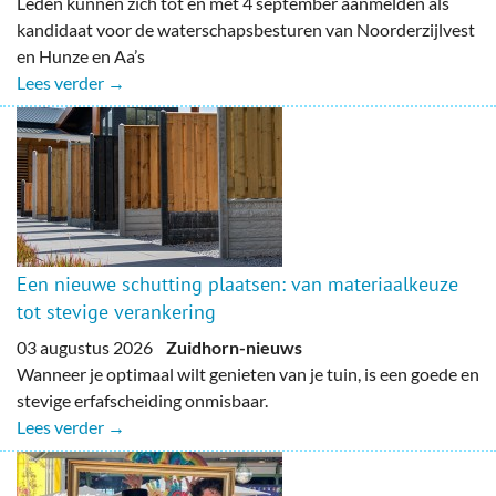
Leden kunnen zich tot en met 4 september aanmelden als
kandidaat voor de waterschapsbesturen van Noorderzijlvest
en Hunze en Aa’s
Lees verder →
Een nieuwe schutting plaatsen: van materiaalkeuze
tot stevige verankering
03 augustus 2026
Zuidhorn-nieuws
Wanneer je optimaal wilt genieten van je tuin, is een goede en
stevige erfafscheiding onmisbaar.
Lees verder →