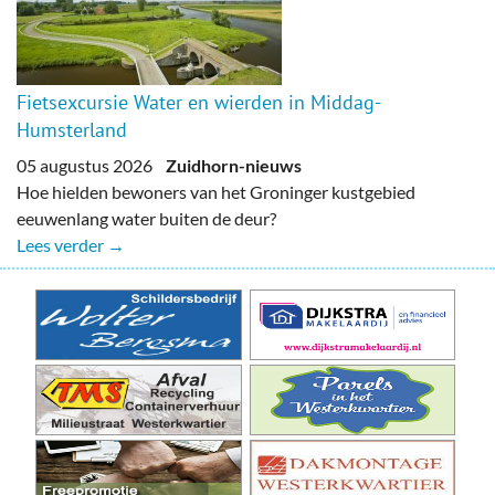
Fietsexcursie Water en wierden in Middag-
Humsterland
05 augustus 2026
Zuidhorn-nieuws
Hoe hielden bewoners van het Groninger kustgebied
eeuwenlang water buiten de deur?
Lees verder →