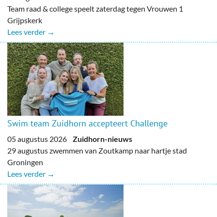
Team raad & college speelt zaterdag tegen Vrouwen 1
Grijpskerk
Lees verder →
Swim team Zuidhorn accepteert Challenge
05 augustus 2026
Zuidhorn-nieuws
29 augustus zwemmen van Zoutkamp naar hartje stad
Groningen
Lees verder →