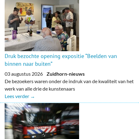
Druk bezochte opening expositie “Beelden van
binnen naar buiten”
03 augustus 2026
Zuidhorn-nieuws
De bezoekers waren onder de indruk van de kwaliteit van het
werk van alle drie de kunstenaars
Lees verder →