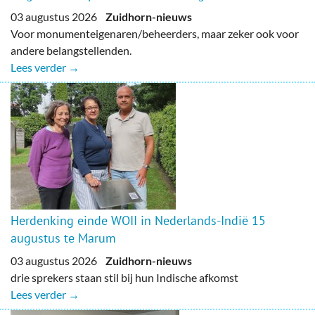
03 augustus 2026
Zuidhorn-nieuws
Voor monumenteigenaren/beheerders, maar zeker ook voor
andere belangstellenden.
Lees verder →
Herdenking einde WOII in Nederlands-Indië 15
augustus te Marum
03 augustus 2026
Zuidhorn-nieuws
drie sprekers staan stil bij hun Indische afkomst
Lees verder →