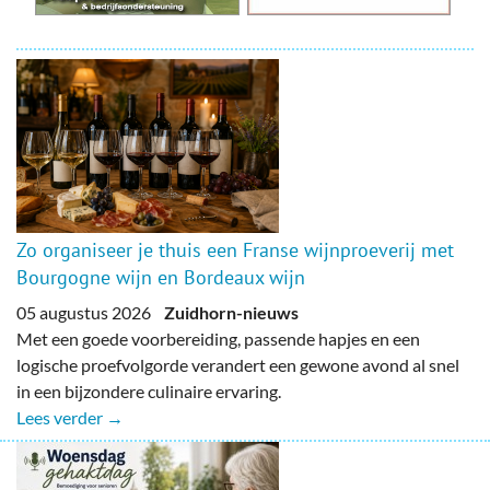
Zo organiseer je thuis een Franse wijnproeverij met
Bourgogne wijn en Bordeaux wijn
05 augustus 2026
Zuidhorn-nieuws
Met een goede voorbereiding, passende hapjes en een
logische proefvolgorde verandert een gewone avond al snel
in een bijzondere culinaire ervaring.
Lees verder →