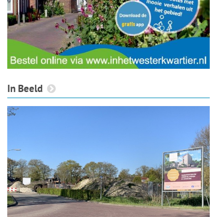
In Beeld