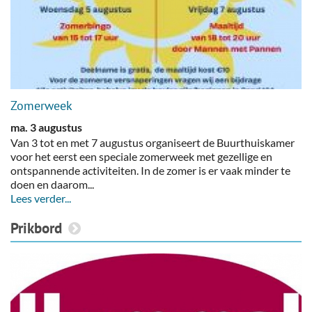
Zomerweek
ma. 3 augustus
Van 3 tot en met 7 augustus organiseert de Buurthuiskamer
voor het eerst een speciale zomerweek met gezellige en
ontspannende activiteiten. In de zomer is er vaak minder te
doen en daarom...
Lees verder...
Prikbord