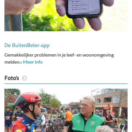
De BuitenBeter-app
Gemakkelijker problemen in je leef- en woonomgeving
melden.
» Meer info
Foto's