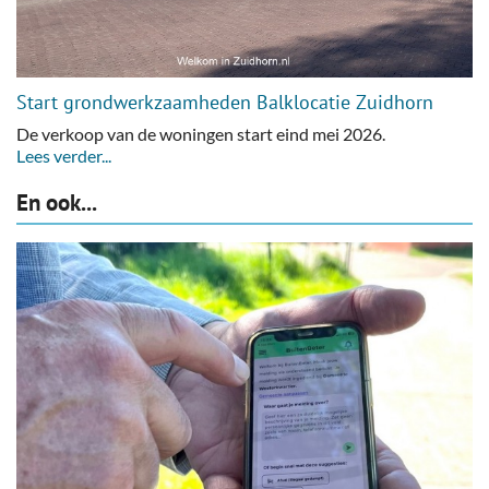
Start grondwerkzaamheden Balklocatie Zuidhorn
De verkoop van de woningen start eind mei 2026.
Lees verder...
En ook...