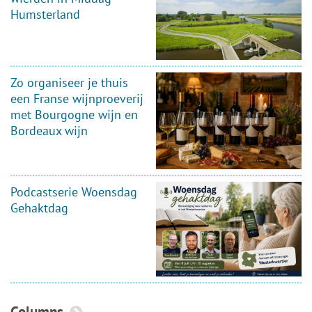
Humsterland
Zo organiseer je thuis
een Franse wijnproeverij
met Bourgogne wijn en
Bordeaux wijn
Podcastserie Woensdag
Gehaktdag
Columns