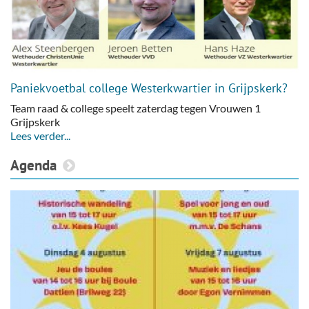
Paniekvoetbal college Westerkwartier in Grijpskerk?
Team raad & college speelt zaterdag tegen Vrouwen 1
Grijpskerk
Lees verder...
Agenda