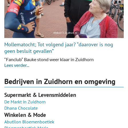
Mollematocht; Tot volgend jaar? “daarover is nog
geen besluit gevallen”
“Fanclub” Bauke stond weer klaar in Zuidhorn
Lees verder...
Bedrijven in Zuidhorn en omgeving
Supermarkt & Levensmiddelen
De Markt in Zuidhorn
Dhana Chocolate
Winkelen & Mode
Abutilon Bloemenboetiek