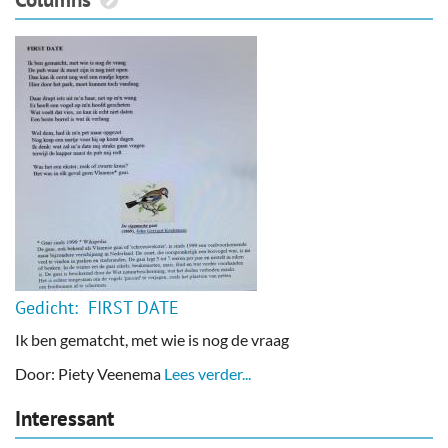
Gedicht: FIRST DATE
Ik ben gematcht, met wie is nog de vraag
Door: Piety Veenema
Lees verder...
Interessant