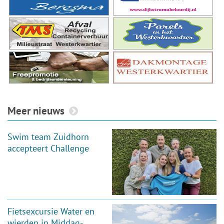
Meer nieuws
Swim team Zuidhorn
accepteert Challenge
Fietsexcursie Water en
wierden in Middag-