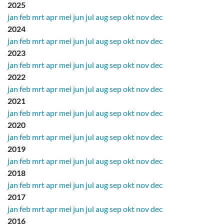
2025
jan
feb
mrt
apr
mei
jun
jul
aug
sep
okt
nov
dec
2024
jan
feb
mrt
apr
mei
jun
jul
aug
sep
okt
nov
dec
2023
jan
feb
mrt
apr
mei
jun
jul
aug
sep
okt
nov
dec
2022
jan
feb
mrt
apr
mei
jun
jul
aug
sep
okt
nov
dec
2021
jan
feb
mrt
apr
mei
jun
jul
aug
sep
okt
nov
dec
2020
jan
feb
mrt
apr
mei
jun
jul
aug
sep
okt
nov
dec
2019
jan
feb
mrt
apr
mei
jun
jul
aug
sep
okt
nov
dec
2018
jan
feb
mrt
apr
mei
jun
jul
aug
sep
okt
nov
dec
2017
jan
feb
mrt
apr
mei
jun
jul
aug
sep
okt
nov
dec
2016