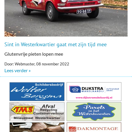
Sint in Westerkwartier gaat met zijn tijd mee
Glutenvrije pieten lopen mee
Door: Webmaster, 08 november 2022
Lees verder »