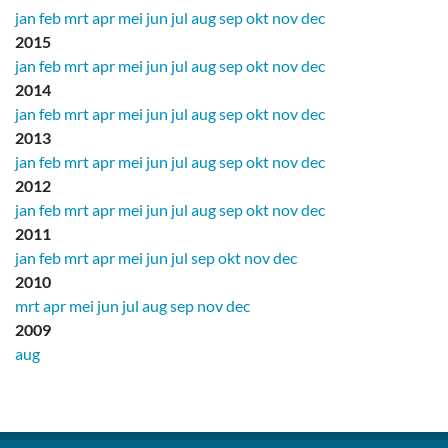
jan
feb
mrt
apr
mei
jun
jul
aug
sep
okt
nov
dec
2015
jan
feb
mrt
apr
mei
jun
jul
aug
sep
okt
nov
dec
2014
jan
feb
mrt
apr
mei
jun
jul
aug
sep
okt
nov
dec
2013
jan
feb
mrt
apr
mei
jun
jul
aug
sep
okt
nov
dec
2012
jan
feb
mrt
apr
mei
jun
jul
aug
sep
okt
nov
dec
2011
jan
feb
mrt
apr
mei
jun
jul
sep
okt
nov
dec
2010
mrt
apr
mei
jun
jul
aug
sep
nov
dec
2009
aug