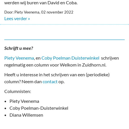
werden wij buren van David en Coba.
Door: Piety Veenema, 02 november 2022
Lees verder »
Schrijft u mee?
Piety Veenema
, en
Coby Poelman Duisterwinkel
schrijven
regelmatig een column voor Welkom in Zuidhorn.nl.
Heeft u interesse in het schrijven van een (periodieke)
column? Neem dan
contact
op.
Columnisten:
Piety Veenema
Coby Poelman-Duisterwinkel
Diana Willemsen