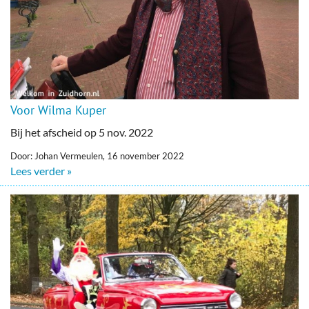
Voor Wilma Kuper
Bij het afscheid op 5 nov. 2022
Door: Johan Vermeulen, 16 november 2022
Lees verder »