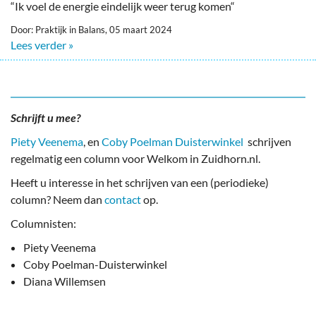
“Ik voel de energie eindelijk weer terug komen“
Door: Praktijk in Balans, 05 maart 2024
Lees verder »
Schrijft u mee?
Piety Veenema
, en
Coby Poelman Duisterwinkel
schrijven
regelmatig een column voor Welkom in Zuidhorn.nl.
Heeft u interesse in het schrijven van een (periodieke)
column? Neem dan
contact
op.
Columnisten:
Piety Veenema
Coby Poelman-Duisterwinkel
Diana Willemsen