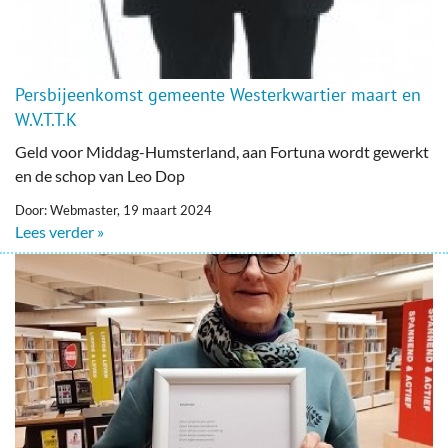
Persbijeenkomst gemeente Westerkwartier maart en
W.V.T.T.K
Geld voor Middag-Humsterland, aan Fortuna wordt gewerkt
en de schop van Leo Dop
Door: Webmaster, 19 maart 2024
Lees verder »