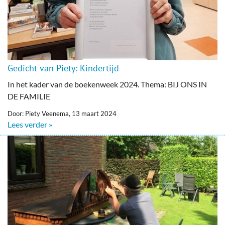
Gedicht van Piety: Kindertijd
In het kader van de boekenweek 2024. Thema: BIJ ONS IN
DE FAMILIE
Door: Piety Veenema, 13 maart 2024
Lees verder »