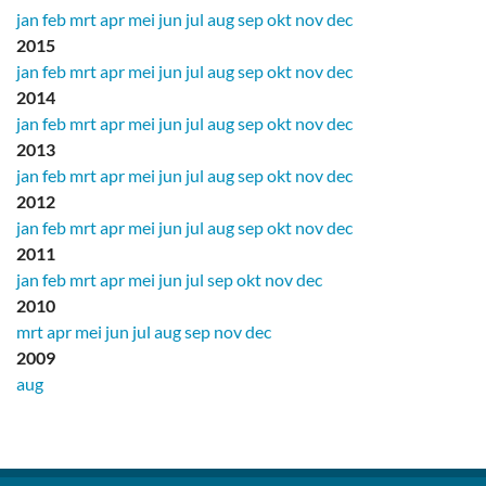
jan
feb
mrt
apr
mei
jun
jul
aug
sep
okt
nov
dec
2015
jan
feb
mrt
apr
mei
jun
jul
aug
sep
okt
nov
dec
2014
jan
feb
mrt
apr
mei
jun
jul
aug
sep
okt
nov
dec
2013
jan
feb
mrt
apr
mei
jun
jul
aug
sep
okt
nov
dec
2012
jan
feb
mrt
apr
mei
jun
jul
aug
sep
okt
nov
dec
2011
jan
feb
mrt
apr
mei
jun
jul
sep
okt
nov
dec
2010
mrt
apr
mei
jun
jul
aug
sep
nov
dec
2009
aug