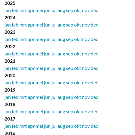
2025
jan
feb
mrt
apr
mei
jun
jul
aug
sep
okt
nov
dec
2024
jan
feb
mrt
apr
mei
jun
jul
aug
sep
okt
nov
dec
2023
jan
feb
mrt
apr
mei
jun
jul
aug
sep
okt
nov
dec
2022
jan
feb
mrt
apr
mei
jun
jul
aug
sep
okt
nov
dec
2021
jan
feb
mrt
apr
mei
jun
jul
aug
sep
okt
nov
dec
2020
jan
feb
mrt
apr
mei
jun
jul
aug
sep
okt
nov
dec
2019
jan
feb
mrt
apr
mei
jun
jul
aug
sep
okt
nov
dec
2018
jan
feb
mrt
apr
mei
jun
jul
aug
sep
okt
nov
dec
2017
jan
feb
mrt
apr
mei
jun
jul
aug
sep
okt
nov
dec
2016