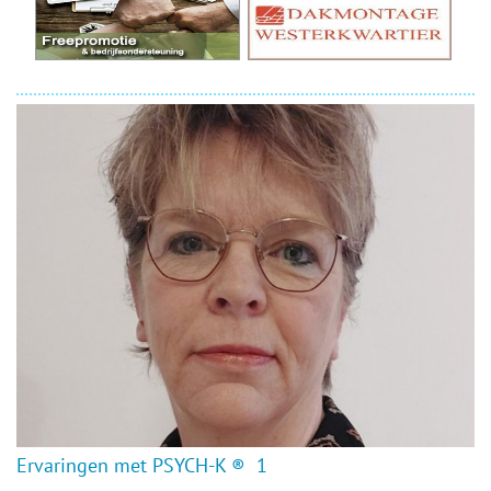
Ervaringen met PSYCH-K ® 1