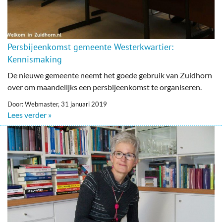
Persbijeenkomst gemeente Westerkwartier:
Kennismaking
De nieuwe gemeente neemt het goede gebruik van Zuidhorn
over om maandelijks een persbijeenkomst te organiseren.
Door: Webmaster, 31 januari 2019
Lees verder »