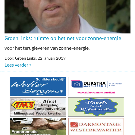
GroenLinks: ruimte op het net voor zonne-energie
voor het terugleveren van zonne-energie.
Door: Groen Links, 22 januari 2019
Lees verder »