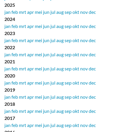
2025
jan
feb
mrt
apr
mei
jun
jul
aug
sep
okt
nov
dec
2024
jan
feb
mrt
apr
mei
jun
jul
aug
sep
okt
nov
dec
2023
jan
feb
mrt
apr
mei
jun
jul
aug
sep
okt
nov
dec
2022
jan
feb
mrt
apr
mei
jun
jul
aug
sep
okt
nov
dec
2021
jan
feb
mrt
apr
mei
jun
jul
aug
sep
okt
nov
dec
2020
jan
feb
mrt
apr
mei
jun
jul
aug
sep
okt
nov
dec
2019
jan
feb
mrt
apr
mei
jun
jul
aug
sep
okt
nov
dec
2018
jan
feb
mrt
apr
mei
jun
jul
aug
sep
okt
nov
dec
2017
jan
feb
mrt
apr
mei
jun
jul
aug
sep
okt
nov
dec