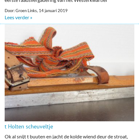
Door: Groen Links, 14 januari 2019
Lees verder »
t Holten scheuveltje
Ok al snijt t buuten en jacht de kolde wiend deur de stroat,