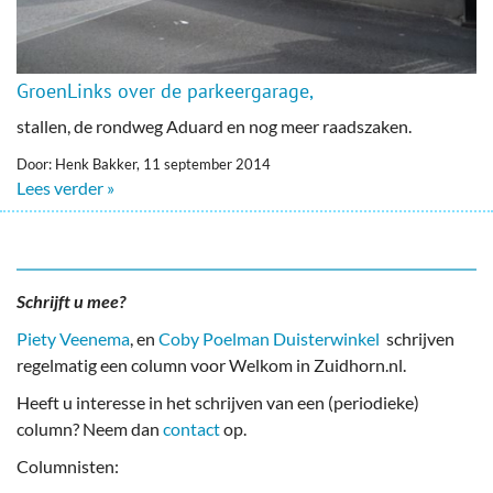
GroenLinks over de parkeergarage,
stallen, de rondweg Aduard en nog meer raadszaken.
Door: Henk Bakker, 11 september 2014
Lees verder »
Schrijft u mee?
Piety Veenema
, en
Coby Poelman Duisterwinkel
schrijven
regelmatig een column voor Welkom in Zuidhorn.nl.
Heeft u interesse in het schrijven van een (periodieke)
column? Neem dan
contact
op.
Columnisten: