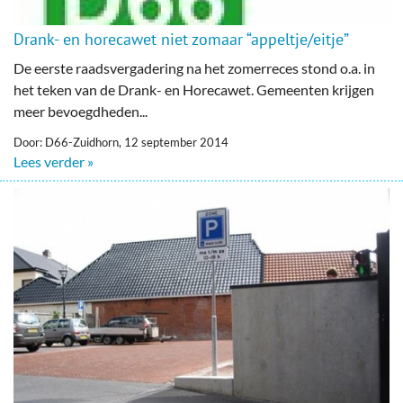
Drank- en horecawet niet zomaar “appeltje/eitje”
De eerste raadsvergadering na het zomerreces stond o.a. in
het teken van de Drank- en Horecawet. Gemeenten krijgen
meer bevoegdheden...
Door: D66-Zuidhorn, 12 september 2014
Lees verder »