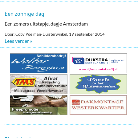
Een zonnige dag
Een zomers uitstapje, dagje Amsterdam
Door: Coby Poelman-Duisterwinkel, 19 september 2014
Lees verder »