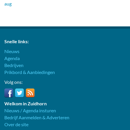
aug
Snelle links:
Nieuws
Agenda
Bedrijven
Prikbord & Aanbiedingen
Volg ons:
Welkom in Zuidhorn
Nieuws / Agenda insturen
Bedrijf Aanmelden & Adverteren
Over de site