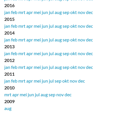
2016
jan
feb
mrt
apr
mei
jun
jul
aug
sep
okt
nov
dec
2015
jan
feb
mrt
apr
mei
jun
jul
aug
sep
okt
nov
dec
2014
jan
feb
mrt
apr
mei
jun
jul
aug
sep
okt
nov
dec
2013
jan
feb
mrt
apr
mei
jun
jul
aug
sep
okt
nov
dec
2012
jan
feb
mrt
apr
mei
jun
jul
aug
sep
okt
nov
dec
2011
jan
feb
mrt
apr
mei
jun
jul
sep
okt
nov
dec
2010
mrt
apr
mei
jun
jul
aug
sep
nov
dec
2009
aug