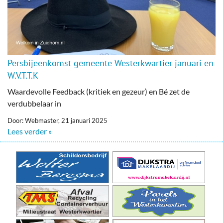
Persbijeenkomst gemeente Westerkwartier januari en
W.V.T.T.K
Waardevolle Feedback (kritiek en gezeur) en Bé zet de
verdubbelaar in
Door: Webmaster, 21 januari 2025
Lees verder »