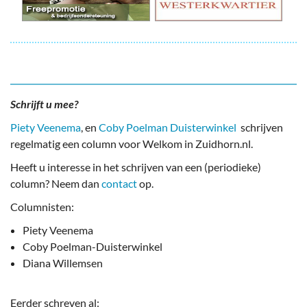
Schrijft u mee?
Piety Veenema
, en
Coby Poelman Duisterwinkel
schrijven
regelmatig een column voor Welkom in Zuidhorn.nl.
Heeft u interesse in het schrijven van een (periodieke)
column? Neem dan
contact
op.
Columnisten:
Piety Veenema
Coby Poelman-Duisterwinkel
Diana Willemsen
Eerder schreven al: