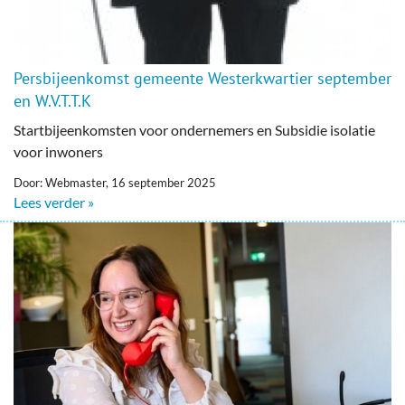
Persbijeenkomst gemeente Westerkwartier september
en W.V.T.T.K
Startbijeenkomsten voor ondernemers en Subsidie isolatie
voor inwoners
Door: Webmaster, 16 september 2025
Lees verder »