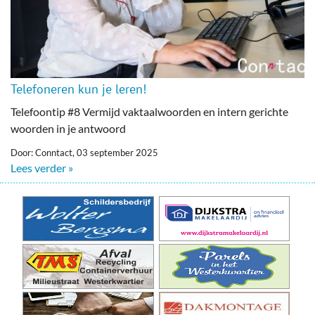
Telefoneren kun je leren!
Telefoontip #8 Vermijd vaktaalwoorden en intern gerichte
woorden in je antwoord
Door: Conntact, 03 september 2025
Lees verder »