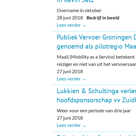
Overname in oktober
28 juni 2018
Bedrijf in beeld
Lees verder →
Publiek Vervoer Groningen 
genoemd als pilotregio Ma
MaaS (Mobility as a Service) betekent
reiziger en niet van uit het vervoersa
27 juni 2018
Lees verder →
Lukkien & Schultinga verle
hoofdsponsorschap vv Zuid
Weer voor een periode van drie jaar
27 juni 2018
Lees verder →