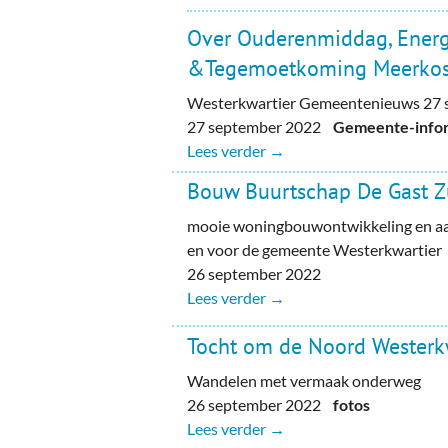
Over Ouderenmiddag, Energ
&Tegemoetkoming Meerkos
Westerkwartier Gemeentenieuws 27 
27 september 2022
Gemeente-inform
Lees verder →
Bouw Buurtschap De Gast Z
mooie woningbouwontwikkeling en aa
en voor de gemeente Westerkwartier
26 september 2022
Lees verder →
Tocht om de Noord Westerk
Wandelen met vermaak onderweg
26 september 2022
fotos
Lees verder →