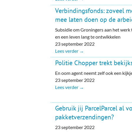
Verbindingsfonds: zoveel m
mee laten doen op de arbe
Subsidie om Groningers aan het werk t
en een leven lang te ontwikkelen
23 september 2022
Lees verder →
Politie Chopper trekt bekijk
En oom agent neemt zelf ook een kijkj
23 september 2022
Lees verder →
Gebruik jij ParcelParcel al 
pakketverzendingen?
23 september 2022