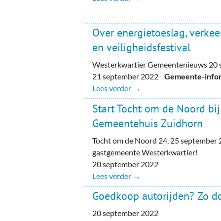
Over energietoeslag, verke
en veiligheidsfestival
Westerkwartier Gemeentenieuws 20 
21 september 2022
Gemeente-inform
Lees verder →
Start Tocht om de Noord bij
Gemeentehuis Zuidhorn
Tocht om de Noord 24, 25 september
gastgemeente Westerkwartier!
20 september 2022
Lees verder →
Goedkoop autorijden? Zo do
20 september 2022