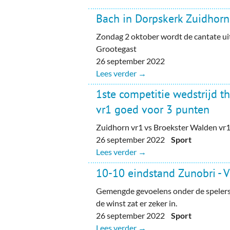
Bach in Dorpskerk Zuidhorn
Zondag 2 oktober wordt de cantate ui
Grootegast
26 september 2022
Lees verder →
1ste competitie wedstrijd t
vr1 goed voor 3 punten
Zuidhorn vr1 vs Broekster Walden vr1
26 september 2022
Sport
Lees verder →
10-10 eindstand Zunobri -
Gemengde gevoelens onder de spelers
de winst zat er zeker in.
26 september 2022
Sport
Lees verder →