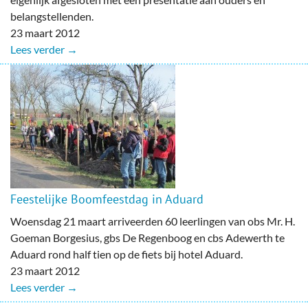
belangstellenden.
23 maart 2012
Lees verder →
Feestelijke Boomfeestdag in Aduard
Woensdag 21 maart arriveerden 60 leerlingen van obs Mr. H.
Goeman Borgesius, gbs De Regenboog en cbs Adewerth te
Aduard rond half tien op de fiets bij hotel Aduard.
23 maart 2012
Lees verder →