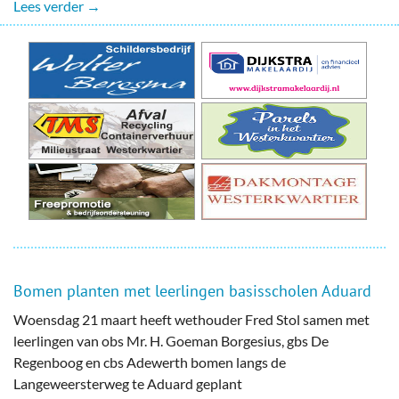
Lees verder →
Bomen planten met leerlingen basisscholen Aduard
Woensdag 21 maart heeft wethouder Fred Stol samen met
leerlingen van obs Mr. H. Goeman Borgesius, gbs De
Regenboog en cbs Adewerth bomen langs de
Langeweersterweg te Aduard geplant