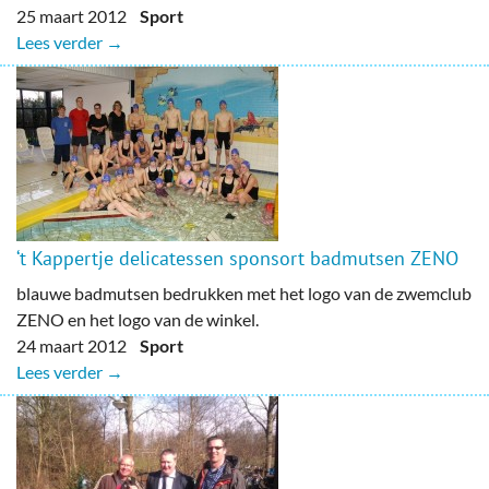
25 maart 2012
Sport
Lees verder →
‘t Kappertje delicatessen sponsort badmutsen ZENO
blauwe badmutsen bedrukken met het logo van de zwemclub
ZENO en het logo van de winkel.
24 maart 2012
Sport
Lees verder →