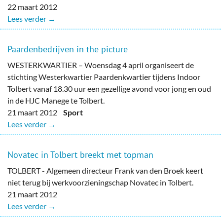
22 maart 2012
Lees verder →
Paardenbedrijven in the picture
WESTERKWARTIER – Woensdag 4 april organiseert de
stichting Westerkwartier Paardenkwartier tijdens Indoor
Tolbert vanaf 18.30 uur een gezellige avond voor jong en oud
in de HJC Manege te Tolbert.
21 maart 2012
Sport
Lees verder →
Novatec in Tolbert breekt met topman
TOLBERT - Algemeen directeur Frank van den Broek keert
niet terug bij werkvoorzieningschap Novatec in Tolbert.
21 maart 2012
Lees verder →