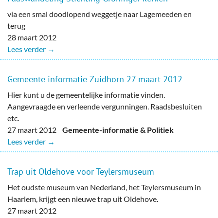
via een smal doodlopend weggetje naar Lagemeeden en
terug
28 maart 2012
Lees verder →
Gemeente informatie Zuidhorn 27 maart 2012
Hier kunt u de gemeentelijke informatie vinden.
Aangevraagde en verleende vergunningen. Raadsbesluiten
etc.
27 maart 2012
Gemeente-informatie & Politiek
Lees verder →
Trap uit Oldehove voor Teylersmuseum
Het oudste museum van Nederland, het Teylersmuseum in
Haarlem, krijgt een nieuwe trap uit Oldehove.
27 maart 2012