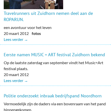
Travelrunners uit Zuidhorn nemen deel aan de
ROPARUN.
een avontuur voor het leven
20 maart 2012
fotos
Lees verder →
Eerste namen MUSIC = ART festival Zuidhorn bekend
Op de laatste zaterdag van september vindt het Music=Art
festival plaats.
20 maart 2012
Lees verder →
Politie onderzoekt inbraak bedrijfspand Noordhorn
Vermoedelijk zijn de daders via een bovenraam van het pand
binnengekomen.