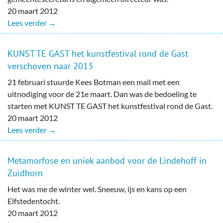
20 maart 2012
Lees verder →
KUNST TE GAST het kunstfestival rond de Gast
verschoven naar 2013
21 februari stuurde Kees Botman een mail met een
uitnodiging voor de 21e maart. Dan was de bedoeling te
starten met KUNST TE GAST het kunstfestival rond de Gast.
20 maart 2012
Lees verder →
Metamorfose en uniek aanbod voor de Lindehoff in
Zuidhorn
Het was me de winter wel. Sneeuw, ijs en kans op een
Elfstedentocht.
20 maart 2012