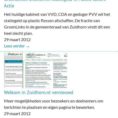
Actie
Het huidige kabinet van VVD, CDA en gedoger PVV wil het
statiegeld op plastic flessen afschaffen. De fractie van
GroenLinks in de gemeenteraad van Zuidhorn vindt dit een
heel slecht plan.
29 maart 2012
Lees verder →
Welkom in Zuidhorn.nl vernieuwd
Meer mogelijkheden voor bezoekers en deelnemers om
berichten te plaatsen en eigen pagina te bewerken.
29 maart 2012