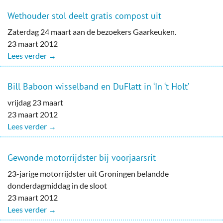
Wethouder stol deelt gratis compost uit
Zaterdag 24 maart aan de bezoekers Gaarkeuken.
23 maart 2012
Lees verder →
Bill Baboon wisselband en DuFlatt in ‘In ‘t Holt’
vrijdag 23 maart
23 maart 2012
Lees verder →
Gewonde motorrijdster bij voorjaarsrit
23-jarige motorrijdster uit Groningen belandde
donderdagmiddag in de sloot
23 maart 2012
Lees verder →