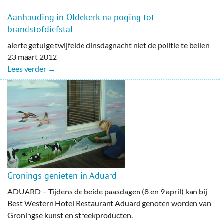
Aanhouding in Oldekerk na poging tot
brandstofdiefstal
alerte getuige twijfelde dinsdagnacht niet de politie te bellen
23 maart 2012
Lees verder →
Gronings genieten in Aduard
ADUARD – Tijdens de beide paasdagen (8 en 9 april) kan bij
Best Western Hotel Restaurant Aduard genoten worden van
Groningse kunst en streekproducten.