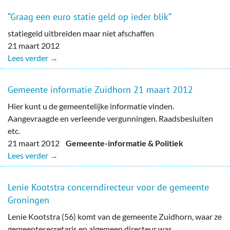
“Graag een euro statie geld op ieder blik”
statiegeld uitbreiden maar niet afschaffen
21 maart 2012
Lees verder →
Gemeente informatie Zuidhorn 21 maart 2012
Hier kunt u de gemeentelijke informatie vinden.
Aangevraagde en verleende vergunningen. Raadsbesluiten
etc.
21 maart 2012
Gemeente-informatie & Politiek
Lees verder →
Lenie Kootstra concerndirecteur voor de gemeente
Groningen
Lenie Kootstra (56) komt van de gemeente Zuidhorn, waar ze
gemeentesecretaris en algemeen directeur was.