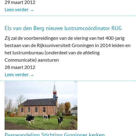
29 maart 2012
Lees verder →
Els van den Berg nieuwe lustrumcoördinator RUG
Zij zal de voorbereidingen van de viering van het 400-jarig
bestaan van de Rijksuniversiteit Groningen in 2014 leiden en
het lustrumbureau (onderdeel van de afdeling
Communicatie) aansturen
28 maart 2012
Lees verder →
Paaswandeling Stichting Groninger kerken