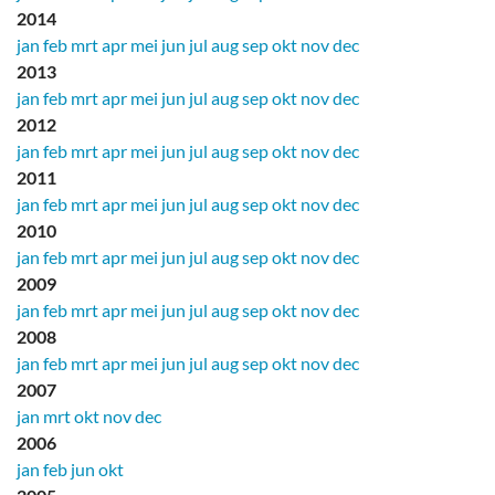
2014
jan
feb
mrt
apr
mei
jun
jul
aug
sep
okt
nov
dec
2013
jan
feb
mrt
apr
mei
jun
jul
aug
sep
okt
nov
dec
2012
jan
feb
mrt
apr
mei
jun
jul
aug
sep
okt
nov
dec
2011
jan
feb
mrt
apr
mei
jun
jul
aug
sep
okt
nov
dec
2010
jan
feb
mrt
apr
mei
jun
jul
aug
sep
okt
nov
dec
2009
jan
feb
mrt
apr
mei
jun
jul
aug
sep
okt
nov
dec
2008
jan
feb
mrt
apr
mei
jun
jul
aug
sep
okt
nov
dec
2007
jan
mrt
okt
nov
dec
2006
jan
feb
jun
okt