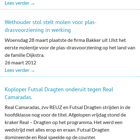
Lees verder →
Wethouder stol stelt molen voor plas-
drasvoorziening in werking
Woensdag 28 maart plaatste de firma Bakker uit IJlst het
eerste molentje voor de plas-drasvoorziening op het land van
de familie Dijkstra.
26 maart 2012
Lees verder →
Koploper Futsal Dragten onderuit tegen Real
Camaradas.
Real Camaradas, zvv REUZ en Futsal Dragten strijden in de
hoofdklasse nog voor de titel. Afgelopen vrijdag stond de
kraker Real – Dragten op het programma. Het werd een
wedstrijd met alles erop en eraan. Futsal Dragten
domineerde en Real speelde op de counter.