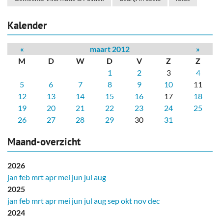
Kalender
«
maart 2012
»
M
D
W
D
V
Z
Z
1
2
3
4
5
6
7
8
9
10
11
12
13
14
15
16
17
18
19
20
21
22
23
24
25
26
27
28
29
30
31
Maand-overzicht
2026
jan
feb
mrt
apr
mei
jun
jul
aug
2025
jan
feb
mrt
apr
mei
jun
jul
aug
sep
okt
nov
dec
2024