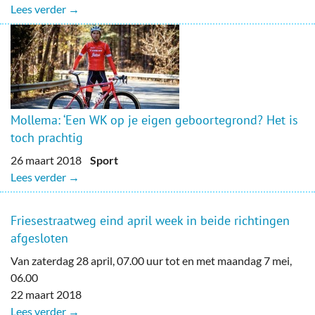
Lees verder →
Mollema: ‘Een WK op je eigen geboortegrond? Het is
toch prachtig
26 maart 2018
Sport
Lees verder →
Friesestraatweg eind april week in beide richtingen
afgesloten
Van zaterdag 28 april, 07.00 uur tot en met maandag 7 mei,
06.00
22 maart 2018
Lees verder →