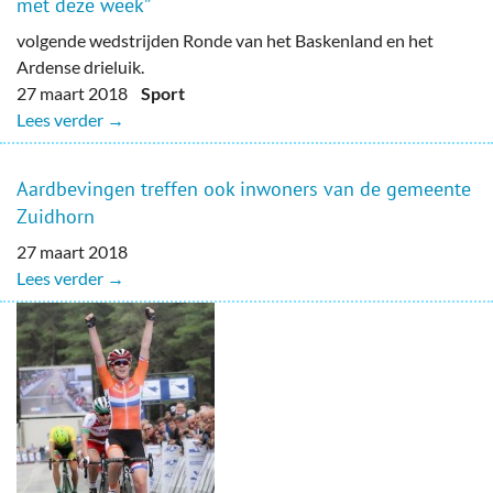
met deze week”
volgende wedstrijden Ronde van het Baskenland en het
Ardense drieluik.
27 maart 2018
Sport
Lees verder →
Aardbevingen treffen ook inwoners van de gemeente
Zuidhorn
27 maart 2018
Lees verder →