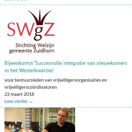
Bijeenkomst ‘Succesvolle integratie van nieuwkomers
in het Westerkwartier’
voor bestuursleden van vrijwilligersorganisaties en
vrijwilligerscoördinatoren
22 maart 2018
Lees verder →