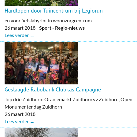
Hardlopen door Tuincentrum bij Legiorun
en voor fietslabyrint in woonzorgcentrum
26 maart 2018
Sport
-
Regio-nieuws
Lees verder →
Geslaagde Rabobank Clubkas Campagne
Top drie Zuidhorn: Oranjemarkt Zuidhorn,vv Zuidhorn, Open
Monumentendag Zuidhorn
26 maart 2018
Lees verder →