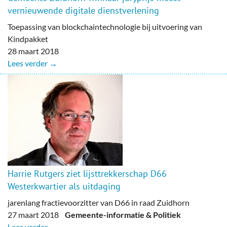
vernieuwende digitale dienstverlening
Toepassing van blockchaintechnologie bij uitvoering van
Kindpakket
28 maart 2018
Lees verder →
Harrie Rutgers ziet lijsttrekkerschap D66
Westerkwartier als uitdaging
jarenlang fractievoorzitter van D66 in raad Zuidhorn
27 maart 2018
Gemeente-informatie & Politiek
Lees verder →