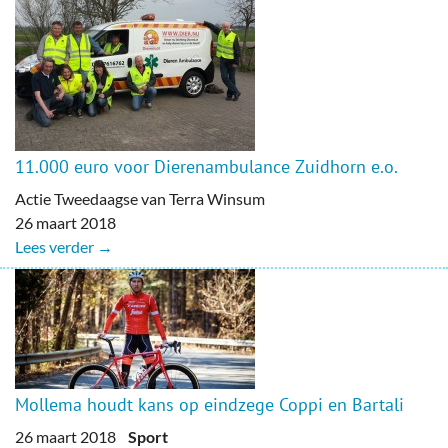
11.000 euro voor Dierenambulance Zuidhorn e.o.
Actie Tweedaagse van Terra Winsum
26 maart 2018
Lees verder →
Mollema houdt kans op eindzege Coppi en Bartali
26 maart 2018
Sport