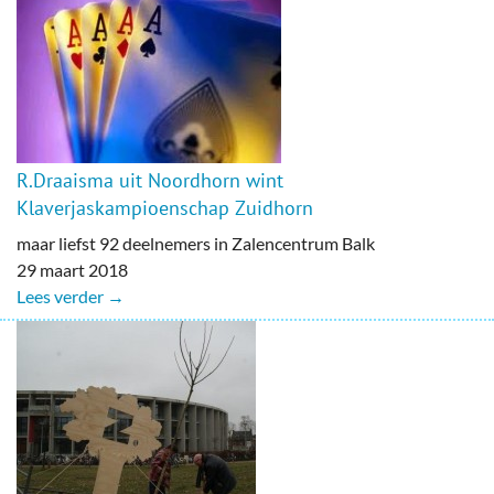
R.Draaisma uit Noordhorn wint
Klaverjaskampioenschap Zuidhorn
maar liefst 92 deelnemers in Zalencentrum Balk
29 maart 2018
Lees verder →