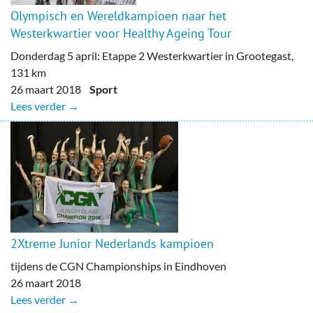
Olympisch en Wereldkampioen naar het
Westerkwartier voor Healthy Ageing Tour
Donderdag 5 april: Etappe 2 Westerkwartier in Grootegast,
131 km
26 maart 2018
Sport
Lees verder →
2Xtreme Junior Nederlands kampioen
tijdens de CGN Championships in Eindhoven
26 maart 2018
Lees verder →