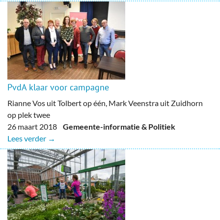
PvdA klaar voor campagne
Rianne Vos uit Tolbert op één, Mark Veenstra uit Zuidhorn
op plek twee
26 maart 2018
Gemeente-informatie & Politiek
Lees verder →