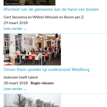
Afscheid van de gemeente aan de hand van bomen
Gert Sennema en Willem Wessels en Boom aan Z.
29 maart 2018
Lees verder →
Simon Klein spreekt op ouderavond Woldborg
Iedereen heeft talent
28 maart 2018
Regio-nieuws
Lees verder →