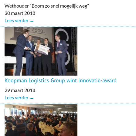
Wethouder ”Boom zo snel mogelijk weg”
30 maart 2018
Lees verder →
Koopman Logistics Group wint innovatie-award
29 maart 2018
Lees verder →