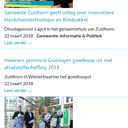
Gemeente Zuidhorn geeft uitleg over innovatieve
blockchaintechnologie en Kindpakket
Dinsdagavond 3 april in het gemeentehuis van Zuidhorn.
22 maart 2018
Gemeente-informatie & Politiek
Lees verder →
Inwoners provincie Groningen goedkoop uit met
afvalstoffenheffing 2018
Zuidhorn in Westerkwartier het goedkoopst
22 maart 2018
Lees verder →