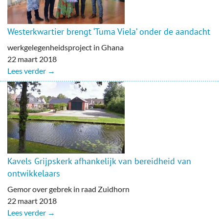
Westerkwartier brengt ‘Tuma Viela’ onder de aandacht
werkgelegenheidsproject in Ghana
22 maart 2018
Lees verder →
Kavels Grijpskerk afhankelijk van bereidheid van
ontwikkelaars
Gemor over gebrek in raad Zuidhorn
22 maart 2018
Lees verder →