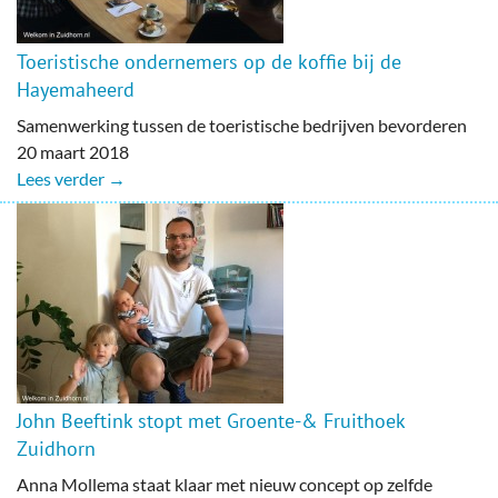
Toeristische ondernemers op de koffie bij de
Hayemaheerd
Samenwerking tussen de toeristische bedrijven bevorderen
20 maart 2018
Lees verder →
John Beeftink stopt met Groente-& Fruithoek
Zuidhorn
Anna Mollema staat klaar met nieuw concept op zelfde