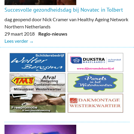
Succesvolle gezondheidsdag bij Novatec in Tolbert
dag geopend door Nick Cramer van Healthy Ageing Network
Northern Netherlands
29 maart 2018
Regio-nieuws
Lees verder →