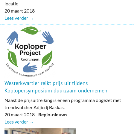
locatie
20 maart 2018
Lees verder →
Westerkwartier reikt prijs uit tijdens
Koplopersymposium duurzaam ondernemen
Naast de prijsuitreiking is er een programma opgezet met
trendwatcher Adjiedj Bakkas.
20 maart 2018
Regio-nieuws
Lees verder →