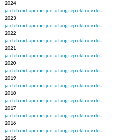
2024
jan
feb
mrt
apr
mei
jun
jul
aug
sep
okt
nov
dec
2023
jan
feb
mrt
apr
mei
jun
jul
aug
sep
okt
nov
dec
2022
jan
feb
mrt
apr
mei
jun
jul
aug
sep
okt
nov
dec
2021
jan
feb
mrt
apr
mei
jun
jul
aug
sep
okt
nov
dec
2020
jan
feb
mrt
apr
mei
jun
jul
aug
sep
okt
nov
dec
2019
jan
feb
mrt
apr
mei
jun
jul
aug
sep
okt
nov
dec
2018
jan
feb
mrt
apr
mei
jun
jul
aug
sep
okt
nov
dec
2017
jan
feb
mrt
apr
mei
jun
jul
aug
sep
okt
nov
dec
2016
jan
feb
mrt
apr
mei
jun
jul
aug
sep
okt
nov
dec
2015