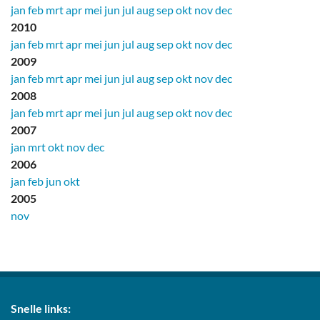
jan
feb
mrt
apr
mei
jun
jul
aug
sep
okt
nov
dec
2010
jan
feb
mrt
apr
mei
jun
jul
aug
sep
okt
nov
dec
2009
jan
feb
mrt
apr
mei
jun
jul
aug
sep
okt
nov
dec
2008
jan
feb
mrt
apr
mei
jun
jul
aug
sep
okt
nov
dec
2007
jan
mrt
okt
nov
dec
2006
jan
feb
jun
okt
2005
nov
Snelle links: