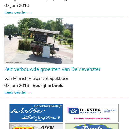
07 juni 2018
Lees verder →
Zelf verbouwde groenten van De Zevenster
Van Hinrich Riesen tot Spekboon
07 juni 2018
Bedrijf in beeld
Lees verder →