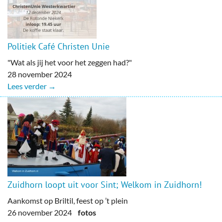
Politiek Café Christen Unie
"Wat als jij het voor het zeggen had?"
28 november 2024
Lees verder →
Zuidhorn loopt uit voor Sint; Welkom in Zuidhorn!
Aankomst op Briltil, feest op ’t plein
26 november 2024
fotos