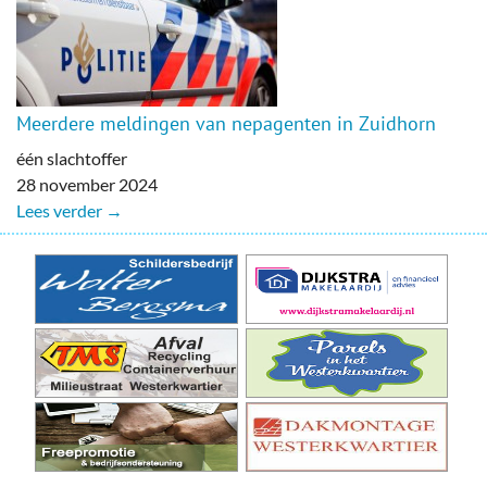
Meerdere meldingen van nepagenten in Zuidhorn
één slachtoffer
28 november 2024
Lees verder →