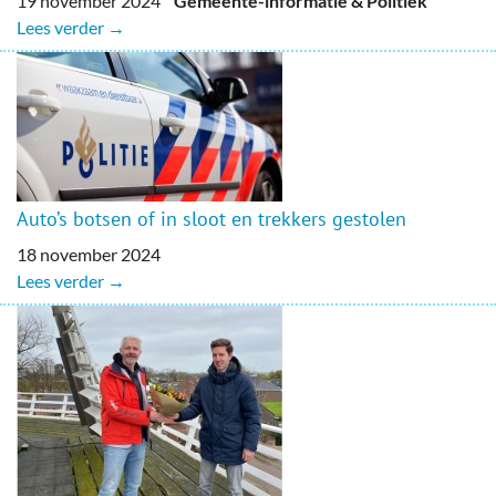
19 november 2024
Gemeente-informatie & Politiek
Lees verder →
Auto’s botsen of in sloot en trekkers gestolen
18 november 2024
Lees verder →