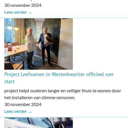
30 november 2024
Lees verder →
Project Leefsamen in Westerkwartier officieel van
start
project helpt ouderen langer en veiliger thuis te wonen door
het installeren van slimme sensoren.
30 november 2024
Lees verder →