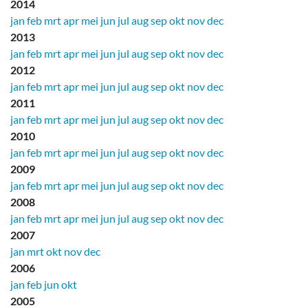
2014
jan
feb
mrt
apr
mei
jun
jul
aug
sep
okt
nov
dec
2013
jan
feb
mrt
apr
mei
jun
jul
aug
sep
okt
nov
dec
2012
jan
feb
mrt
apr
mei
jun
jul
aug
sep
okt
nov
dec
2011
jan
feb
mrt
apr
mei
jun
jul
aug
sep
okt
nov
dec
2010
jan
feb
mrt
apr
mei
jun
jul
aug
sep
okt
nov
dec
2009
jan
feb
mrt
apr
mei
jun
jul
aug
sep
okt
nov
dec
2008
jan
feb
mrt
apr
mei
jun
jul
aug
sep
okt
nov
dec
2007
jan
mrt
okt
nov
dec
2006
jan
feb
jun
okt
2005