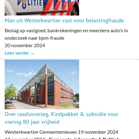
Man uit Westerkwartier vast voor belastingfraude
Beslag op vastgoed, bankrekeningen en meerdere auto’s in
onderzoek naar bpm-fraude
20 november 2024
Lees verder →
Over raadsoverleg, Kindpakket & subsidie voor
viering 80 jaar vrijheid
Westerkwartier Gemeentenieuws 19 november 2024