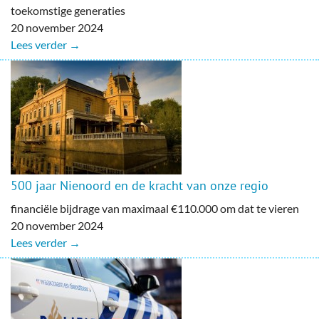
toekomstige generaties
20 november 2024
Lees verder →
500 jaar Nienoord en de kracht van onze regio
financiële bijdrage van maximaal €110.000 om dat te vieren
20 november 2024
Lees verder →