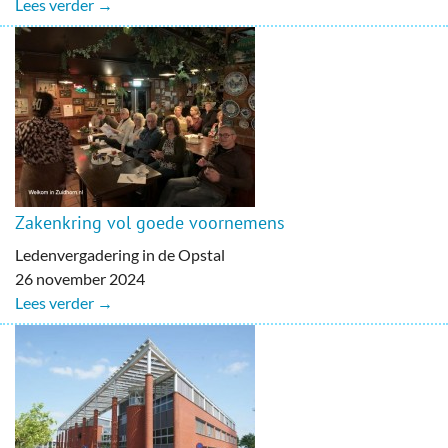
Lees verder →
Zakenkring vol goede voornemens
Ledenvergadering in de Opstal
26 november 2024
Lees verder →