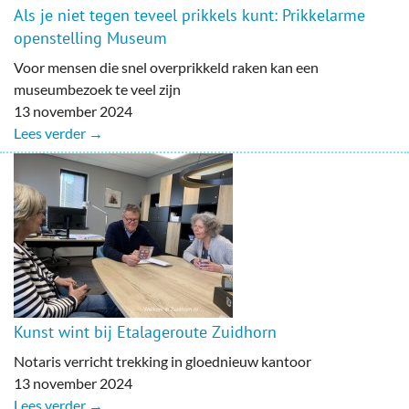
Als je niet tegen teveel prikkels kunt: Prikkelarme
openstelling Museum
Voor mensen die snel overprikkeld raken kan een
museumbezoek te veel zijn
13 november 2024
Lees verder →
Kunst wint bij Etalageroute Zuidhorn
Notaris verricht trekking in gloednieuw kantoor
13 november 2024
Lees verder →