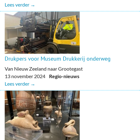
Lees verder →
Drukpers voor Museum Drukkerij onderweg
Van Nieuw Zeeland naar Grootegast
13 november 2024
Regio-nieuws
Lees verder →