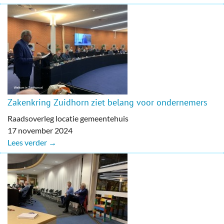
Zakenkring Zuidhorn ziet belang voor ondernemers
Raadsoverleg locatie gemeentehuis
17 november 2024
Lees verder →