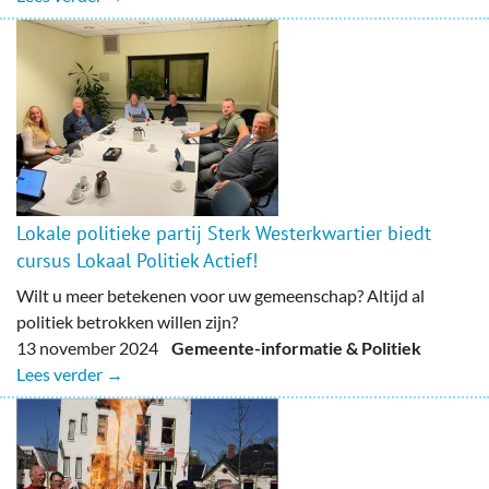
Lokale politieke partij Sterk Westerkwartier biedt
cursus Lokaal Politiek Actief!
Wilt u meer betekenen voor uw gemeenschap? Altijd al
politiek betrokken willen zijn?
13 november 2024
Gemeente-informatie & Politiek
Lees verder →