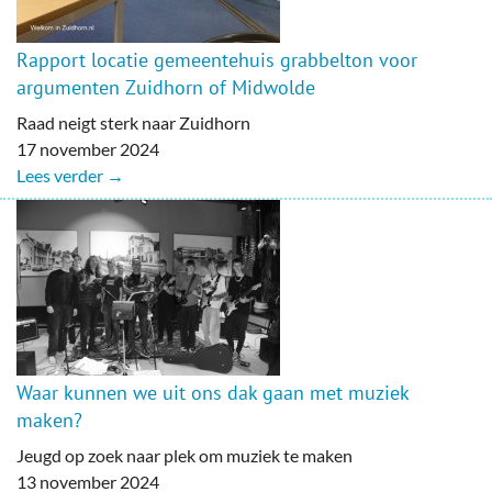
Rapport locatie gemeentehuis grabbelton voor
argumenten Zuidhorn of Midwolde
Raad neigt sterk naar Zuidhorn
17 november 2024
Lees verder →
Waar kunnen we uit ons dak gaan met muziek
maken?
Jeugd op zoek naar plek om muziek te maken
13 november 2024