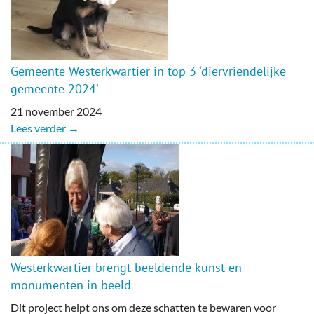
Gemeente Westerkwartier in top 3 ‘diervriendelijke
gemeente 2024’
21 november 2024
Lees verder →
Westerkwartier brengt beeldende kunst en
monumenten in beeld
Dit project helpt ons om deze schatten te bewaren voor