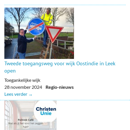
Tweede toegangsweg voor wijk Oostindie in Leek
open
Toegankelijke wijk
28 november 2024
Regio-nieuws
Lees verder →