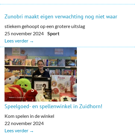
Zunobri maakt eigen verwachting nog niet waar
stiekem gehoopt op een grotere uitslag
25 november 2024
Sport
Lees verder →
Speelgoed- en spellenwinkel in Zuidhorn!
Kom spelen in de winkel
22 november 2024
Lees verder →