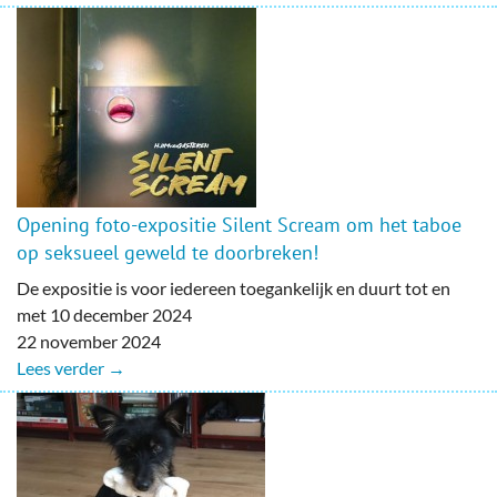
Opening foto-expositie Silent Scream om het taboe
op seksueel geweld te doorbreken!
De expositie is voor iedereen toegankelijk en duurt tot en
met 10 december 2024
22 november 2024
Lees verder →