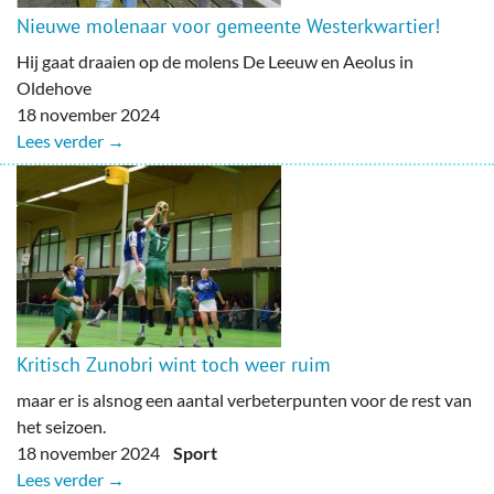
Nieuwe molenaar voor gemeente Westerkwartier!
Hij gaat draaien op de molens De Leeuw en Aeolus in
Oldehove
18 november 2024
Lees verder →
Kritisch Zunobri wint toch weer ruim
maar er is alsnog een aantal verbeterpunten voor de rest van
het seizoen.
18 november 2024
Sport
Lees verder →