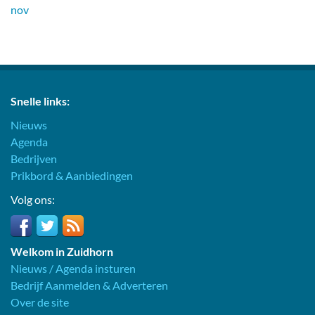
nov
Snelle links:
Nieuws
Agenda
Bedrijven
Prikbord & Aanbiedingen
Volg ons:
Welkom in Zuidhorn
Nieuws / Agenda insturen
Bedrijf Aanmelden & Adverteren
Over de site