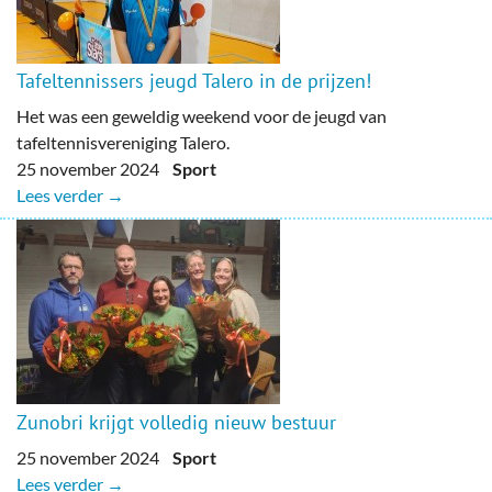
Tafeltennissers jeugd Talero in de prijzen!
Het was een geweldig weekend voor de jeugd van
tafeltennisvereniging Talero.
25 november 2024
Sport
Lees verder →
Zunobri krijgt volledig nieuw bestuur
25 november 2024
Sport
Lees verder →