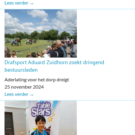
Lees verder →
Drafsport Aduard Zuidhorn zoekt dringend
bestuursleden
Aderlating voor het dorp dreigt
25 november 2024
Lees verder →