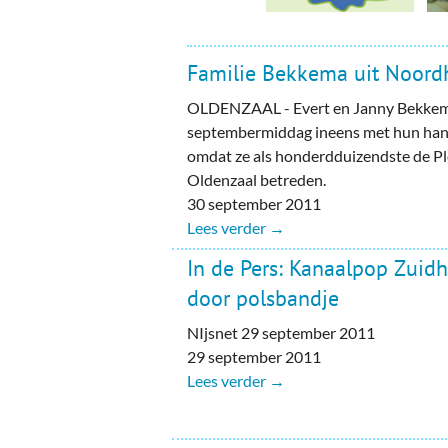
Familie Bekkema uit Noordho
OLDENZAAL - Evert en Janny Bekkem
septembermiddag ineens met hun han
omdat ze als honderdduizendste de Pl
Oldenzaal betreden.
30 september 2011
Lees verder →
In de Pers: Kanaalpop Zuidh
door polsbandje
NIjsnet 29 september 2011
29 september 2011
Lees verder →