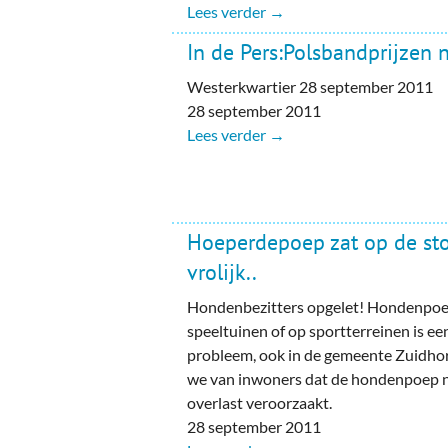
Lees verder →
In de Pers:Polsbandprijzen
Westerkwartier 28 september 2011
28 september 2011
Lees verder →
Hoeperdepoep zat op de st
vrolijk..
Hondenbezitters opgelet! Hondenpoep 
speeltuinen of op sportterreinen is 
probleem, ook in de gemeente Zuidhor
we van inwoners dat de hondenpoep n
overlast veroorzaakt.
28 september 2011