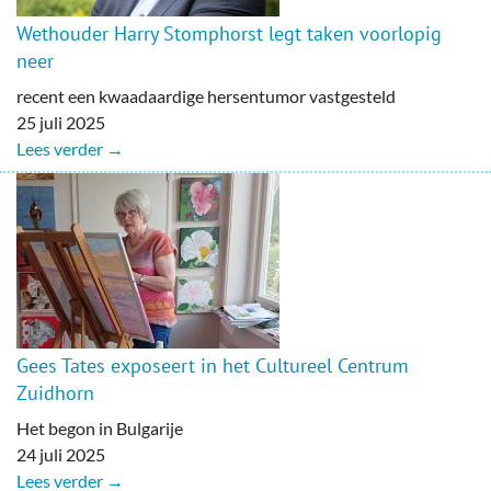
Wethouder Harry Stomphorst legt taken voorlopig
neer
recent een kwaadaardige hersentumor vastgesteld
25 juli 2025
Lees verder →
Gees Tates exposeert in het Cultureel Centrum
Zuidhorn
Het begon in Bulgarije
24 juli 2025
Lees verder →