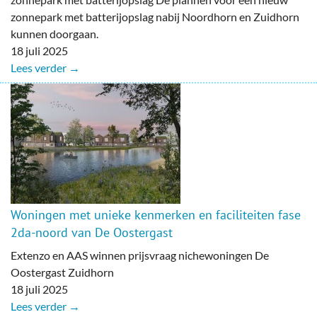
zonnepark met batterijopslag nabij Noordhorn en Zuidhorn
kunnen doorgaan.
18 juli 2025
Lees verder →
Woningen met unieke kenmerken en faciliteiten fase
2da-noord van De Oostergast
Extenzo en AAS winnen prijsvraag nichewoningen De
Oostergast Zuidhorn
18 juli 2025
Lees verder →