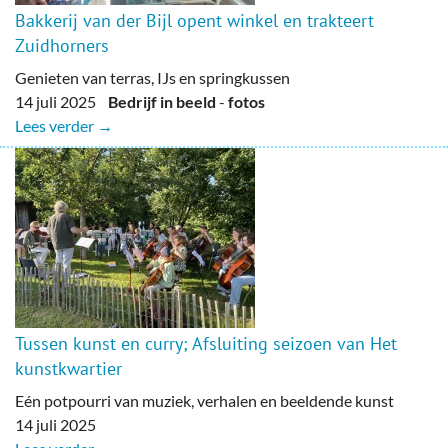
Bakkerij van der Bijl opent winkel en trakteert
Zuidhorners
Genieten van terras, IJs en springkussen
14 juli 2025
Bedrijf in beeld
-
fotos
Lees verder →
Tussen kunst en curry; Afsluiting seizoen van Het
kunstkwartier
Eén potpourri van muziek, verhalen en beeldende kunst
14 juli 2025