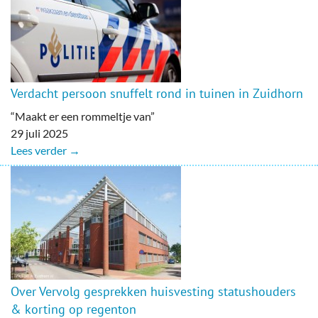
Verdacht persoon snuffelt rond in tuinen in Zuidhorn
“Maakt er een rommeltje van”
29 juli 2025
Lees verder →
Over Vervolg gesprekken huisvesting statushouders
& korting op regenton