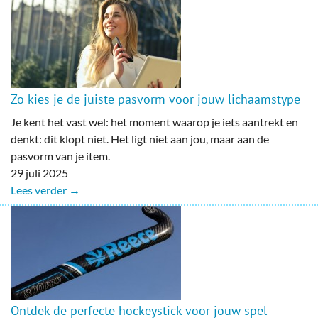
Zo kies je de juiste pasvorm voor jouw lichaamstype
Je kent het vast wel: het moment waarop je iets aantrekt en
denkt: dit klopt niet. Het ligt niet aan jou, maar aan de
pasvorm van je item.
29 juli 2025
Lees verder →
Ontdek de perfecte hockeystick voor jouw spel