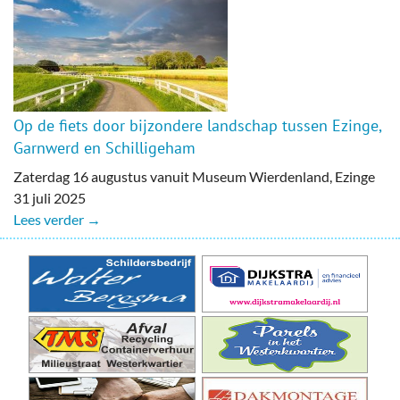
Op de fiets door bijzondere landschap tussen Ezinge,
Garnwerd en Schilligeham
Zaterdag 16 augustus vanuit Museum Wierdenland, Ezinge
31 juli 2025
Lees verder →