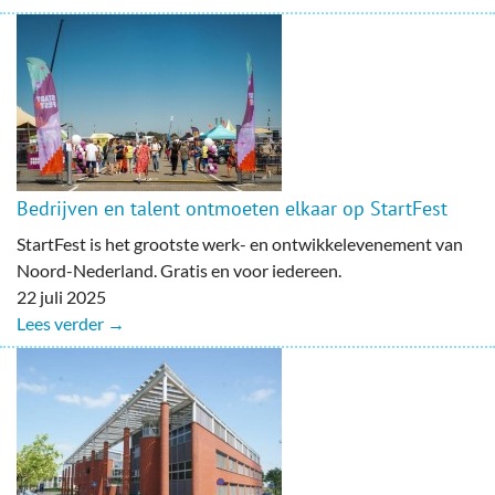
Bedrijven en talent ontmoeten elkaar op StartFest
StartFest is het grootste werk- en ontwikkelevenement van
Noord-Nederland. Gratis en voor iedereen.
22 juli 2025
Lees verder →