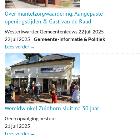
Over mantelzorgwaardering, Aangepaste
openingstijden & Gast van de Raad
Westerkwartier Gemeentenieuws 22 juli 2025
22 juli 2025
Gemeente-informatie & Politiek
Lees verder →
Wereldwinkel Zuidhorn sluit na 30 jaar
Geen opvolging bestuur
21 juli 2025
Lees verder →