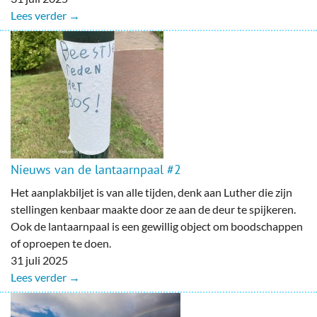
Lees verder →
Nieuws van de lantaarnpaal #2
Het aanplakbiljet is van alle tijden, denk aan Luther die zijn
stellingen kenbaar maakte door ze aan de deur te spijkeren.
Ook de lantaarnpaal is een gewillig object om boodschappen
of oproepen te doen.
31 juli 2025
Lees verder →