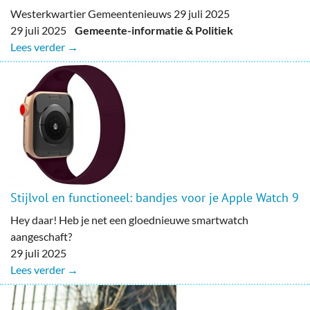
Westerkwartier Gemeentenieuws 29 juli 2025
29 juli 2025
Gemeente-informatie & Politiek
Lees verder →
Stijlvol en functioneel: bandjes voor je Apple Watch 9
Hey daar! Heb je net een gloednieuwe smartwatch
aangeschaft?
29 juli 2025
Lees verder →