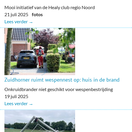
Mooi initiatief van de Healy club regio Noord
21 juli 2025
fotos
Lees verder →
Zuidhorner ruimt wespennest op: huis in de brand
Onkruidbrander niet geschikt voor wespenbestrijding
19 juli 2025
Lees verder →