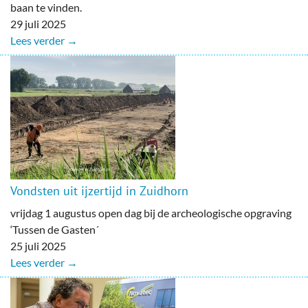
baan te vinden.
29 juli 2025
Lees verder →
Vondsten uit ijzertijd in Zuidhorn
vrijdag 1 augustus open dag bij de archeologische opgraving
‘Tussen de Gasten´
25 juli 2025
Lees verder →