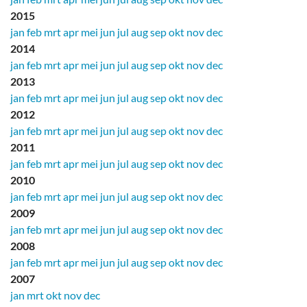
2015
jan
feb
mrt
apr
mei
jun
jul
aug
sep
okt
nov
dec
2014
jan
feb
mrt
apr
mei
jun
jul
aug
sep
okt
nov
dec
2013
jan
feb
mrt
apr
mei
jun
jul
aug
sep
okt
nov
dec
2012
jan
feb
mrt
apr
mei
jun
jul
aug
sep
okt
nov
dec
2011
jan
feb
mrt
apr
mei
jun
jul
aug
sep
okt
nov
dec
2010
jan
feb
mrt
apr
mei
jun
jul
aug
sep
okt
nov
dec
2009
jan
feb
mrt
apr
mei
jun
jul
aug
sep
okt
nov
dec
2008
jan
feb
mrt
apr
mei
jun
jul
aug
sep
okt
nov
dec
2007
jan
mrt
okt
nov
dec