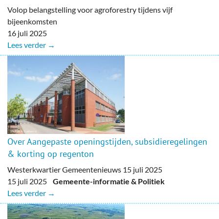
Volop belangstelling voor agroforestry tijdens vijf
bijeenkomsten
16 juli 2025
Lees verder →
Over Aangepaste openingstijden, subsidieregelingen
& korting op regenton
Westerkwartier Gemeentenieuws 15 juli 2025
15 juli 2025
Gemeente-informatie & Politiek
Lees verder →