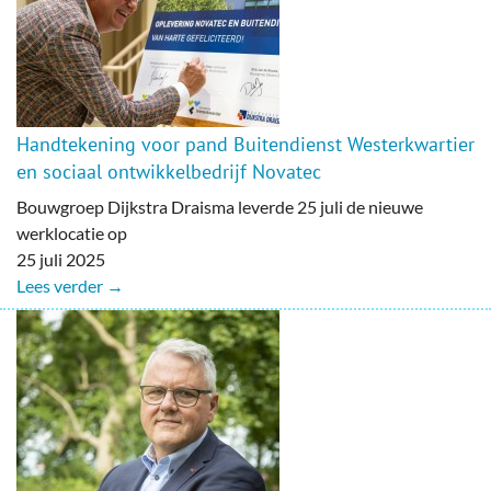
Handtekening voor pand Buitendienst Westerkwartier
en sociaal ontwikkelbedrijf Novatec
Bouwgroep Dijkstra Draisma leverde 25 juli de nieuwe
werklocatie op
25 juli 2025
Lees verder →