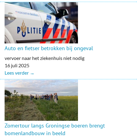
Auto en fietser betrokken bij ongeval
vervoer naar het ziekenhuis niet nodig
16 juli 2025
Lees verder →
Zomertour langs Groningse boeren brengt
bomenlandbouw in beeld