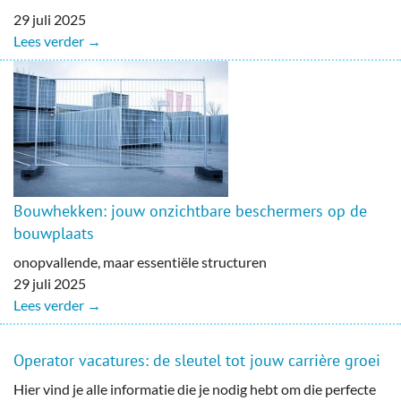
29 juli 2025
Lees verder →
Bouwhekken: jouw onzichtbare beschermers op de
bouwplaats
onopvallende, maar essentiële structuren
29 juli 2025
Lees verder →
Operator vacatures: de sleutel tot jouw carrière groei
Hier vind je alle informatie die je nodig hebt om die perfecte