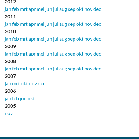
2012
jan
feb
mrt
apr
mei
jun
jul
aug
sep
okt
nov
dec
2011
jan
feb
mrt
apr
mei
jun
jul
aug
sep
okt
nov
dec
2010
jan
feb
mrt
apr
mei
jun
jul
aug
sep
okt
nov
dec
2009
jan
feb
mrt
apr
mei
jun
jul
aug
sep
okt
nov
dec
2008
jan
feb
mrt
apr
mei
jun
jul
aug
sep
okt
nov
dec
2007
jan
mrt
okt
nov
dec
2006
jan
feb
jun
okt
2005
nov