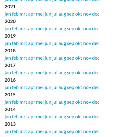
2021
jan
feb
mrt
apr
mei
jun
jul
aug
sep
okt
nov
dec
2020
jan
feb
mrt
apr
mei
jun
jul
aug
sep
okt
nov
dec
2019
jan
feb
mrt
apr
mei
jun
jul
aug
sep
okt
nov
dec
2018
jan
feb
mrt
apr
mei
jun
jul
aug
sep
okt
nov
dec
2017
jan
feb
mrt
apr
mei
jun
jul
aug
sep
okt
nov
dec
2016
jan
feb
mrt
apr
mei
jun
jul
aug
sep
okt
nov
dec
2015
jan
feb
mrt
apr
mei
jun
jul
aug
sep
okt
nov
dec
2014
jan
feb
mrt
apr
mei
jun
jul
aug
sep
okt
nov
dec
2013
jan
feb
mrt
apr
mei
jun
jul
aug
sep
okt
nov
dec