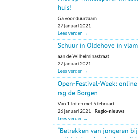
huis!
Ga voor duurzaam
27 januari 2021
Lees verder →
Schuur in Oldehove in vl
aan de Wilhelminastraat
27 januari 2021
Lees verder →
Open-Festival-Week: online
rsg de Borgen
Van 1 tot en met 5 februari
26 januari 2021
Regio-nieuws
Lees verder →
“Betrekken van jongeren bij