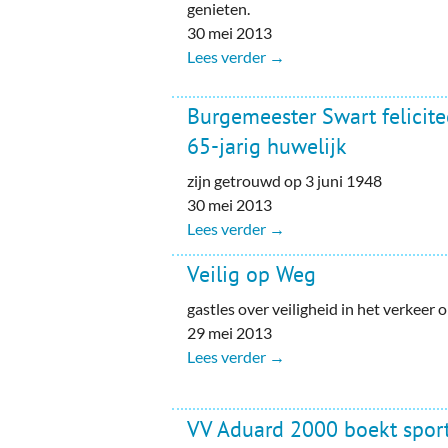
genieten.
30 mei 2013
Lees verder →
Burgemeester Swart felicite
65-jarig huwelijk
zijn getrouwd op 3 juni 1948
30 mei 2013
Lees verder →
Veilig op Weg
gastles over veiligheid in het verkeer
29 mei 2013
Lees verder →
VV Aduard 2000 boekt sport