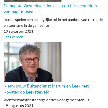
Gemeente Westerkwartier zet in op het versterken
van haar musea
musea spelen een belangrijke rol in het aanbod van recreatie
en toerisme in de gemeente
19 augustus 2021
Lees verder →
Nieuwbouw Buitendienst Marum en Leek met
Novatec op Leeksterveld
Vier toekomstbestendige opties voor gemeentehuis
19 augustus 2021