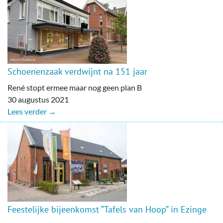
Schoenenzaak verdwijnt na 151 jaar
René stopt ermee maar nog geen plan B
30 augustus 2021
Lees verder →
Feestelijke bijeenkomst “Tafels van Hoop” in Ezinge