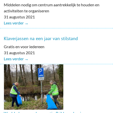
Middelen nodig om centrum aantrekkelijk te houden en
activiteiten te organiseren
31 augustus 2021
Lees verder →
Klaverjassen na een jaar van stilstand
Gratis en voor iedereen
31 augustus 2021
Lees verder →