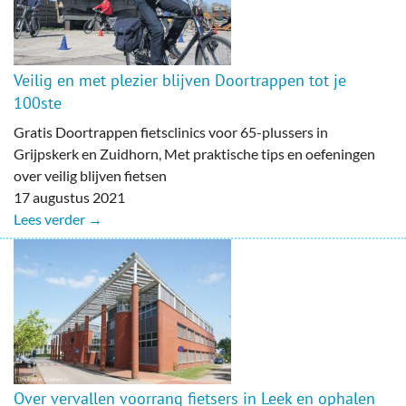
Veilig en met plezier blijven Doortrappen tot je
100ste
Gratis Doortrappen fietsclinics voor 65-plussers in
Grijpskerk en Zuidhorn, Met praktische tips en oefeningen
over veilig blijven fietsen
17 augustus 2021
Lees verder →
Over vervallen voorrang fietsers in Leek en ophalen