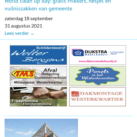
World clean up day: gratis Prikkers, hesjes en
vuilniszakken van gemeente
zaterdag 18 september
31 augustus 2021
Lees verder →