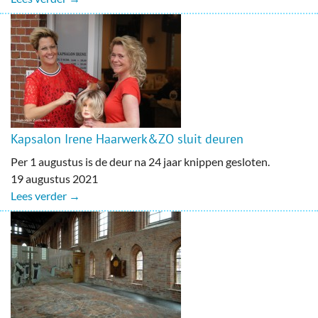
Kapsalon Irene Haarwerk&ZO sluit deuren
Per 1 augustus is de deur na 24 jaar knippen gesloten.
19 augustus 2021
Lees verder →