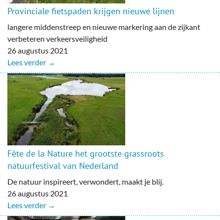
Provinciale fietspaden krijgen nieuwe lijnen
langere middenstreep en nieuwe markering aan de zijkant
verbeteren verkeersveiligheid
26 augustus 2021
Lees verder →
Fête de la Nature het grootste grassroots
natuurfestival van Nederland
De natuur inspireert, verwondert, maakt je blij.
26 augustus 2021
Lees verder →