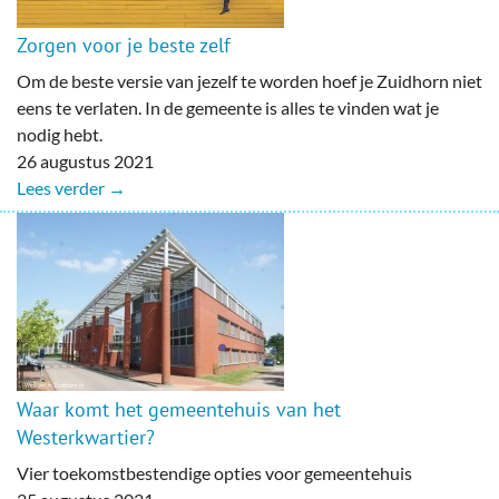
Zorgen voor je beste zelf
Om de beste versie van jezelf te worden hoef je Zuidhorn niet
eens te verlaten. In de gemeente is alles te vinden wat je
nodig hebt.
26 augustus 2021
Lees verder →
Waar komt het gemeentehuis van het
Westerkwartier?
Vier toekomstbestendige opties voor gemeentehuis