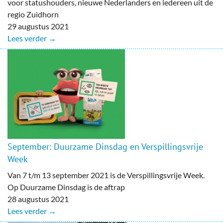
voor statushouders, nieuwe Nederlanders en iedereen uit de
regio Zuidhorn
29 augustus 2021
Lees verder →
September: Duurzame Dinsdag en Verspillingsvrije
Week
Van 7 t/m 13 september 2021 is de Verspillingsvrije Week.
Op Duurzame Dinsdag is de aftrap
28 augustus 2021
Lees verder →