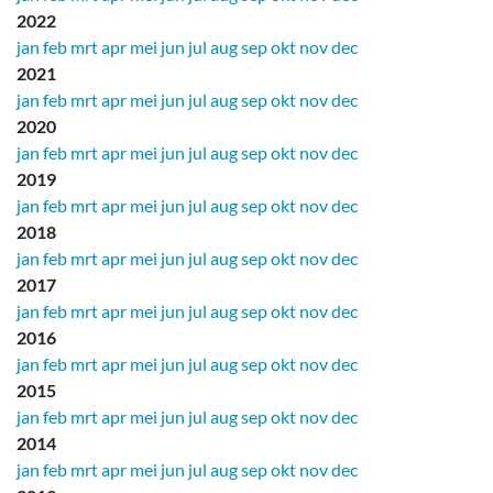
2022
jan
feb
mrt
apr
mei
jun
jul
aug
sep
okt
nov
dec
2021
jan
feb
mrt
apr
mei
jun
jul
aug
sep
okt
nov
dec
2020
jan
feb
mrt
apr
mei
jun
jul
aug
sep
okt
nov
dec
2019
jan
feb
mrt
apr
mei
jun
jul
aug
sep
okt
nov
dec
2018
jan
feb
mrt
apr
mei
jun
jul
aug
sep
okt
nov
dec
2017
jan
feb
mrt
apr
mei
jun
jul
aug
sep
okt
nov
dec
2016
jan
feb
mrt
apr
mei
jun
jul
aug
sep
okt
nov
dec
2015
jan
feb
mrt
apr
mei
jun
jul
aug
sep
okt
nov
dec
2014
jan
feb
mrt
apr
mei
jun
jul
aug
sep
okt
nov
dec