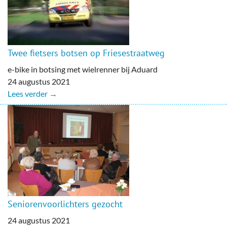
Twee fietsers botsen op Friesestraatweg
e-bike in botsing met wielrenner bij Aduard
24 augustus 2021
Lees verder →
Seniorenvoorlichters gezocht
24 augustus 2021