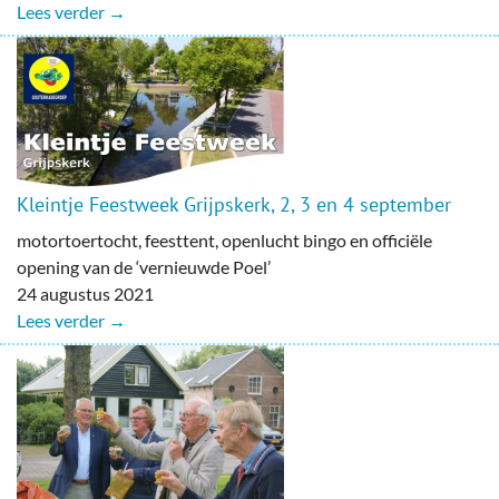
Lees verder →
Kleintje Feestweek Grijpskerk, 2, 3 en 4 september
motortoertocht, feesttent, openlucht bingo en officiële
opening van de ‘vernieuwde Poel’
24 augustus 2021
Lees verder →