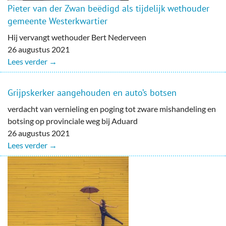
Pieter van der Zwan beëdigd als tijdelijk wethouder
gemeente Westerkwartier
Hij vervangt wethouder Bert Nederveen
26 augustus 2021
Lees verder →
Grijpskerker aangehouden en auto’s botsen
verdacht van vernieling en poging tot zware mishandeling en
botsing op provinciale weg bij Aduard
26 augustus 2021
Lees verder →