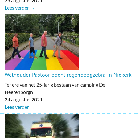
25 augustus 2021
Lees verder →
Wethouder Pastoor opent regenboogzebra in Niekerk
Ter ere van het 25-jarig bestaan van camping De
Heerenborgh
24 augustus 2021
Lees verder →