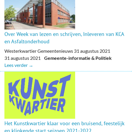
Over Week van lezen en schrijven, Inleveren van KCA
en Asfaltonderhoud
Westerkwartier Gemeentenieuws 31 augustus 2021
31 augustus 2021
Gemeente-informatie & Politiek
Lees verder →
Het Kunstkwartier klaar voor een bruisend, feestelijk
en klinkende start seizoen 2021-2022