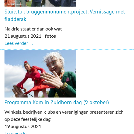
Sluitstuk bruggenmonumentproject: Vernissage met
fladderak
Na drie staat er dan ook wat
21 augustus 2021
fotos
Lees verder →
Programma Kom in Zuidhorn dag (9 oktober)
Winkels, bedrijven, clubs en verenigingen presenteren zich
op deze feestelijke dag
19 augustus 2021
Lees verder →