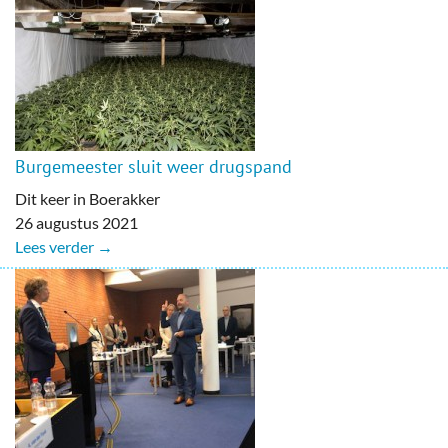
Burgemeester sluit weer drugspand
Dit keer in Boerakker
26 augustus 2021
Lees verder →