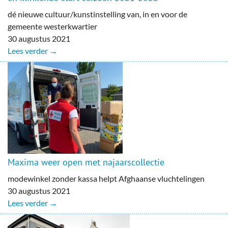
dé nieuwe cultuur/kunstinstelling van, in en voor de
gemeente westerkwartier
30 augustus 2021
Lees verder →
Maxima weer open met najaarscollectie
modewinkel zonder kassa helpt Afghaanse vluchtelingen
30 augustus 2021
Lees verder →