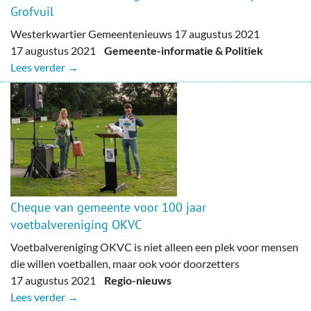
Grofvuil
Westerkwartier Gemeentenieuws 17 augustus 2021
17 augustus 2021
Gemeente-informatie & Politiek
Lees verder →
Cheque van gemeente voor 100 jaar
voetbalvereniging OKVC
Voetbalvereniging OKVC is niet alleen een plek voor mensen
die willen voetballen, maar ook voor doorzetters
17 augustus 2021
Regio-nieuws
Lees verder →