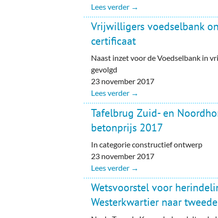
Lees verder →
Vrijwilligers voedselbank 
certificaat
Naast inzet voor de Voedselbank in vri
gevolgd
23 november 2017
Lees verder →
Tafelbrug Zuid- en Noordho
betonprijs 2017
In categorie constructief ontwerp
23 november 2017
Lees verder →
Wetsvoorstel voor herindeli
Westerkwartier naar tweed