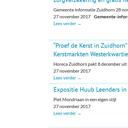
Gemeente informatie Zuidhorn 28 n
27 november 2017
Gemeente-inform
Lees verder →
“Proef de Kerst in Zuidhorn”
Kerstmarkten Westerkwartie
Horeca Zuidhorn pakt 8 december uit 
27 november 2017
Lees verder →
Expositie Huub Leenders in 
Piet Mondriaan in een eigen stijl
27 november 2017
Lees verder →