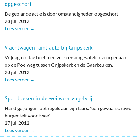
opgeschort
De geplande actie is door omstandigheden opgeschort;
28 juli 2012
Lees verder →
Vrachtwagen ramt auto bij Grijpskerk
Vrijdagmiddag heeft een verkeersongeval zich voorgedaan
op de Poelweg tussen Grijpskerk en de Gaarkeuken.
28 juli 2012
Lees verder →
Spandoeken in de wei weer vogelvrij
Handige jongen lapt regels aan zijn laars. "een gewaarschuwd
burger telt voor twee"
27 juli 2012
Lees verder →