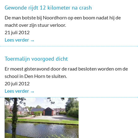
Gewonde rijdt 12 kilometer na crash
De man botste bij Noordhorn op een boom nadat hij de
macht over zijn stuur verloor.
21 juli 2012
Lees verder →
Toermalijn voorgoed dicht
Er moest gisteravond door de raad besloten worden om de
school in Den Horn te sluiten.
20 juli 2012
Lees verder →