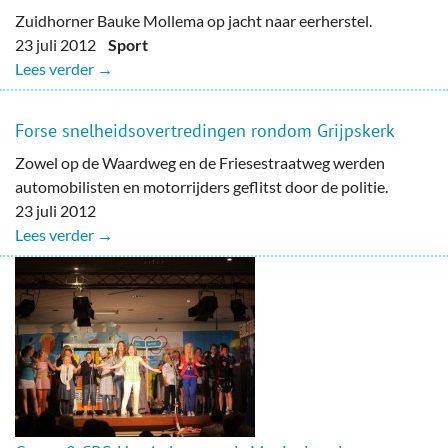
Zuidhorner Bauke Mollema op jacht naar eerherstel.
23 juli 2012
Sport
Lees verder →
Forse snelheidsovertredingen rondom Grijpskerk
Zowel op de Waardweg en de Friesestraatweg werden
automobilisten en motorrijders geflitst door de politie.
23 juli 2012
Lees verder →