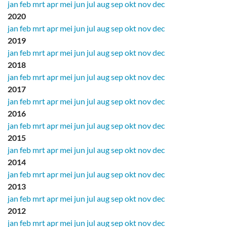
jan
feb
mrt
apr
mei
jun
jul
aug
sep
okt
nov
dec
2020
jan
feb
mrt
apr
mei
jun
jul
aug
sep
okt
nov
dec
2019
jan
feb
mrt
apr
mei
jun
jul
aug
sep
okt
nov
dec
2018
jan
feb
mrt
apr
mei
jun
jul
aug
sep
okt
nov
dec
2017
jan
feb
mrt
apr
mei
jun
jul
aug
sep
okt
nov
dec
2016
jan
feb
mrt
apr
mei
jun
jul
aug
sep
okt
nov
dec
2015
jan
feb
mrt
apr
mei
jun
jul
aug
sep
okt
nov
dec
2014
jan
feb
mrt
apr
mei
jun
jul
aug
sep
okt
nov
dec
2013
jan
feb
mrt
apr
mei
jun
jul
aug
sep
okt
nov
dec
2012
jan
feb
mrt
apr
mei
jun
jul
aug
sep
okt
nov
dec