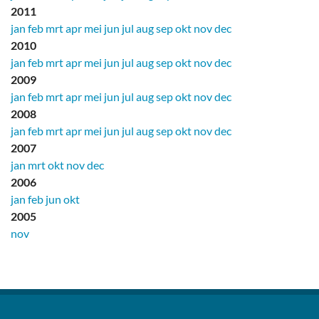
2011
jan
feb
mrt
apr
mei
jun
jul
aug
sep
okt
nov
dec
2010
jan
feb
mrt
apr
mei
jun
jul
aug
sep
okt
nov
dec
2009
jan
feb
mrt
apr
mei
jun
jul
aug
sep
okt
nov
dec
2008
jan
feb
mrt
apr
mei
jun
jul
aug
sep
okt
nov
dec
2007
jan
mrt
okt
nov
dec
2006
jan
feb
jun
okt
2005
nov