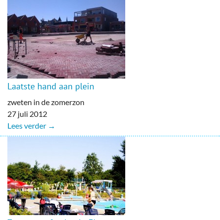
Laatste hand aan plein
zweten in de zomerzon
27 juli 2012
Lees verder →