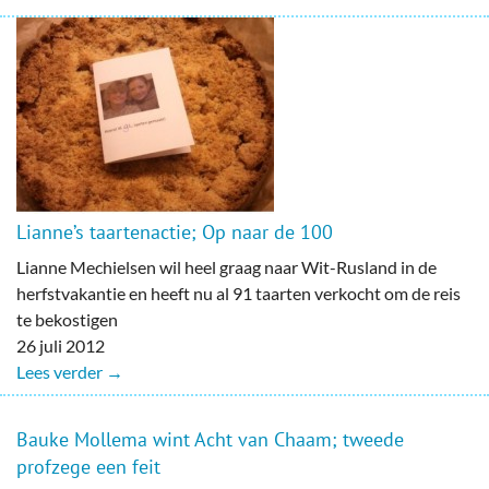
Lianne’s taartenactie; Op naar de 100
Lianne Mechielsen wil heel graag naar Wit-Rusland in de
herfstvakantie en heeft nu al 91 taarten verkocht om de reis
te bekostigen
26 juli 2012
Lees verder →
Bauke Mollema wint Acht van Chaam; tweede
profzege een feit