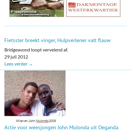
Fietsster breekt vinger, Hulpverlener valt flauw
Bridgeavond loopt vervelend af.
29 juli 2012
Lees verder →
Actie voor weesjongen John Mulonda uit Oeganda