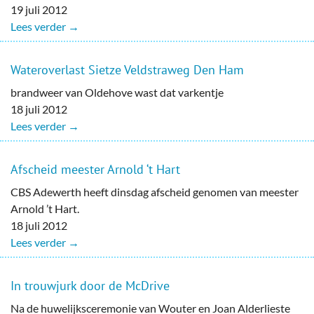
19 juli 2012
Lees verder →
Wateroverlast Sietze Veldstraweg Den Ham
brandweer van Oldehove wast dat varkentje
18 juli 2012
Lees verder →
Afscheid meester Arnold ‘t Hart
CBS Adewerth heeft dinsdag afscheid genomen van meester
Arnold ’t Hart.
18 juli 2012
Lees verder →
In trouwjurk door de McDrive
Na de huwelijksceremonie van Wouter en Joan Alderlieste