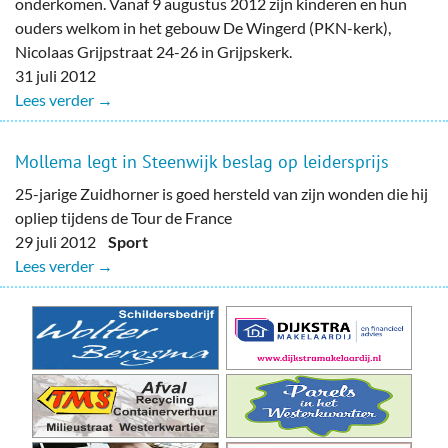
onderkomen. Vanaf 9 augustus 2012 zijn kinderen en hun
ouders welkom in het gebouw De Wingerd (PKN-kerk),
Nicolaas Grijpstraat 24-26 in Grijpskerk.
31 juli 2012
Lees verder →
Mollema legt in Steenwijk beslag op leidersprijs
25-jarige Zuidhorner is goed hersteld van zijn wonden die hij
opliep tijdens de Tour de France
29 juli 2012
Sport
Lees verder →