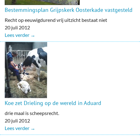
Bestemmingsplan Grijpskerk Oosterkade vastgesteld
Recht op eeuwigdurend vrij uitzicht bestaat niet
20 juli 2012
Lees verder →
Koe zet Drieling op de wereld in Aduard
drie maal is scheepsrecht.
20 juli 2012
Lees verder →