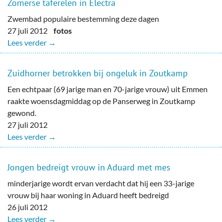
Zomerse taferelen in Electra
Zwembad populaire bestemming deze dagen
27 juli 2012
fotos
Lees verder →
Zuidhorner betrokken bij ongeluk in Zoutkamp
Een echtpaar (69 jarige man en 70-jarige vrouw) uit Emmen
raakte woensdagmiddag op de Panserweg in Zoutkamp
gewond.
27 juli 2012
Lees verder →
Jongen bedreigt vrouw in Aduard met mes
minderjarige wordt ervan verdacht dat hij een 33-jarige
vrouw bij haar woning in Aduard heeft bedreigd
26 juli 2012
Lees verder →