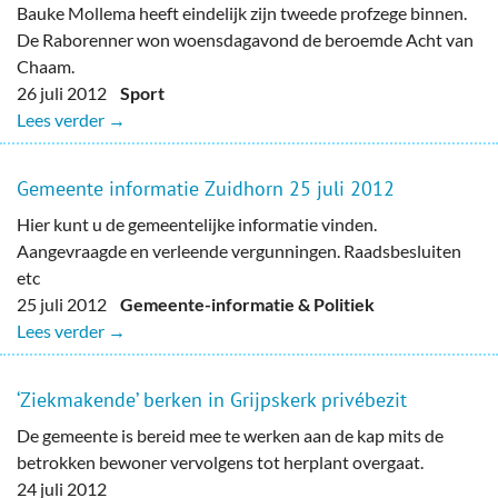
Bauke Mollema heeft eindelijk zijn tweede profzege binnen.
De Raborenner won woensdagavond de beroemde Acht van
Chaam.
26 juli 2012
Sport
Lees verder →
Gemeente informatie Zuidhorn 25 juli 2012
Hier kunt u de gemeentelijke informatie vinden.
Aangevraagde en verleende vergunningen. Raadsbesluiten
etc
25 juli 2012
Gemeente-informatie & Politiek
Lees verder →
‘Ziekmakende’ berken in Grijpskerk privébezit
De gemeente is bereid mee te werken aan de kap mits de
betrokken bewoner vervolgens tot herplant overgaat.
24 juli 2012