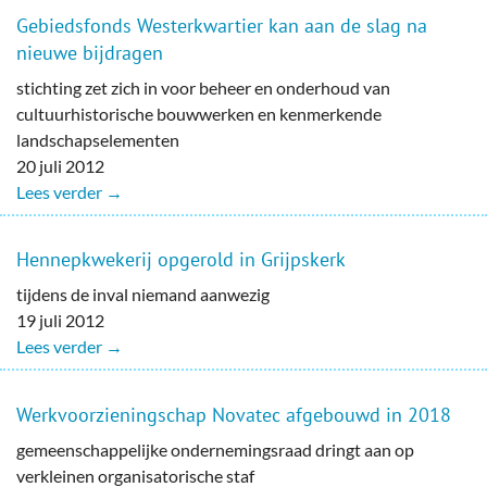
Gebiedsfonds Westerkwartier kan aan de slag na
nieuwe bijdragen
stichting zet zich in voor beheer en onderhoud van
cultuurhistorische bouwwerken en kenmerkende
landschapselementen
20 juli 2012
Lees verder →
Hennepkwekerij opgerold in Grijpskerk
tijdens de inval niemand aanwezig
19 juli 2012
Lees verder →
Werkvoorzieningschap Novatec afgebouwd in 2018
gemeenschappelijke ondernemingsraad dringt aan op
verkleinen organisatorische staf