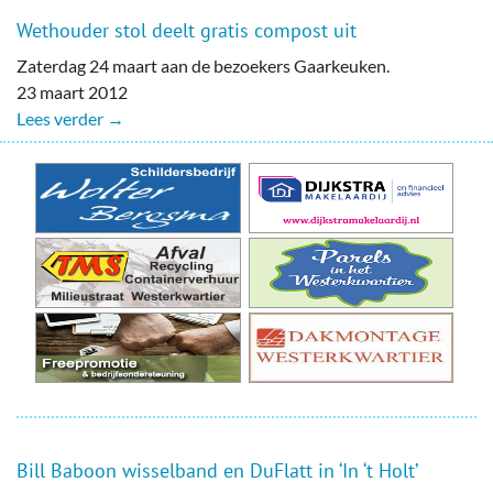
Wethouder stol deelt gratis compost uit
Zaterdag 24 maart aan de bezoekers Gaarkeuken.
23 maart 2012
Lees verder →
Bill Baboon wisselband en DuFlatt in ‘In ‘t Holt’