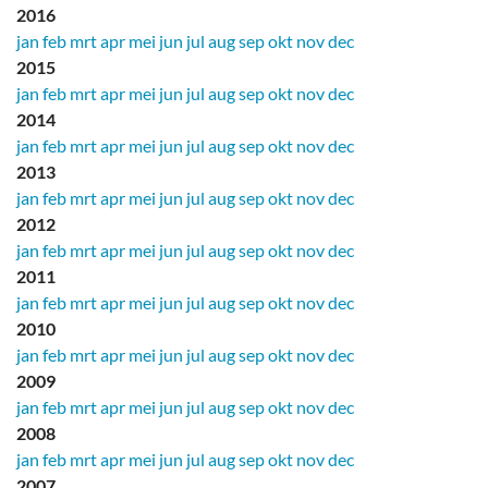
2016
jan
feb
mrt
apr
mei
jun
jul
aug
sep
okt
nov
dec
2015
jan
feb
mrt
apr
mei
jun
jul
aug
sep
okt
nov
dec
2014
jan
feb
mrt
apr
mei
jun
jul
aug
sep
okt
nov
dec
2013
jan
feb
mrt
apr
mei
jun
jul
aug
sep
okt
nov
dec
2012
jan
feb
mrt
apr
mei
jun
jul
aug
sep
okt
nov
dec
2011
jan
feb
mrt
apr
mei
jun
jul
aug
sep
okt
nov
dec
2010
jan
feb
mrt
apr
mei
jun
jul
aug
sep
okt
nov
dec
2009
jan
feb
mrt
apr
mei
jun
jul
aug
sep
okt
nov
dec
2008
jan
feb
mrt
apr
mei
jun
jul
aug
sep
okt
nov
dec
2007