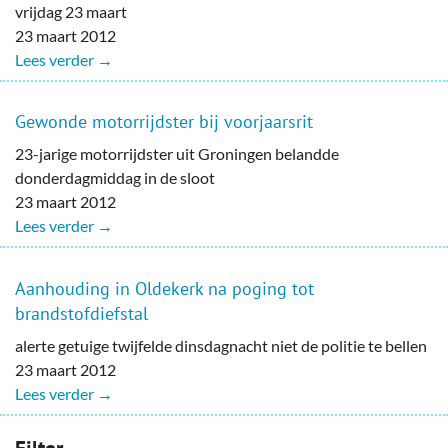
vrijdag 23 maart
23 maart 2012
Lees verder →
Gewonde motorrijdster bij voorjaarsrit
23-jarige motorrijdster uit Groningen belandde
donderdagmiddag in de sloot
23 maart 2012
Lees verder →
Aanhouding in Oldekerk na poging tot
brandstofdiefstal
alerte getuige twijfelde dinsdagnacht niet de politie te bellen
23 maart 2012
Lees verder →