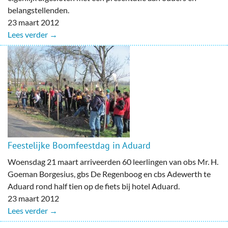
belangstellenden.
23 maart 2012
Lees verder →
Feestelijke Boomfeestdag in Aduard
Woensdag 21 maart arriveerden 60 leerlingen van obs Mr. H.
Goeman Borgesius, gbs De Regenboog en cbs Adewerth te
Aduard rond half tien op de fiets bij hotel Aduard.
23 maart 2012
Lees verder →