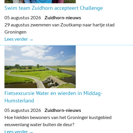
Swim team Zuidhorn accepteert Challenge
05 augustus 2026
Zuidhorn-nieuws
29 augustus zwemmen van Zoutkamp naar hartje stad
Groningen
Lees verder →
Fietsexcursie Water en wierden in Middag-
Humsterland
05 augustus 2026
Zuidhorn-nieuws
Hoe hielden bewoners van het Groninger kustgebied
eeuwenlang water buiten de deur?
Lees verder →