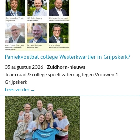
Paniekvoetbal college Westerkwartier in Grijpskerk?
05 augustus 2026
Zuidhorn-nieuws
Team raad & college speelt zaterdag tegen Vrouwen 1
Grijpskerk
Lees verder →