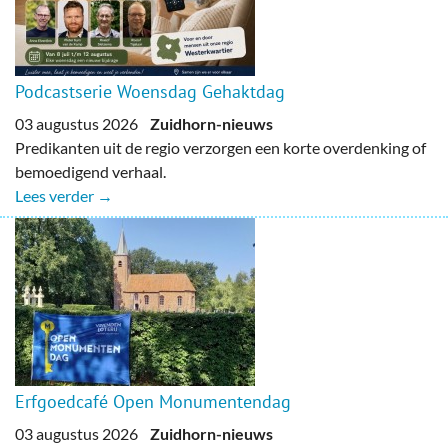
Podcastserie Woensdag Gehaktdag
03 augustus 2026
Zuidhorn-nieuws
Predikanten uit de regio verzorgen een korte overdenking of
bemoedigend verhaal.
Lees verder →
Erfgoedcafé Open Monumentendag
03 augustus 2026
Zuidhorn-nieuws