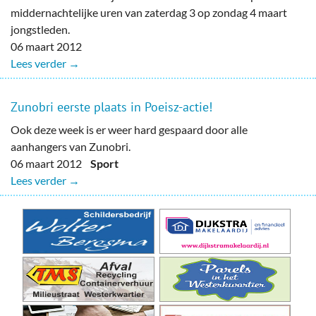
middernachtelijke uren van zaterdag 3 op zondag 4 maart
jongstleden.
06 maart 2012
Lees verder →
Zunobri eerste plaats in Poeisz-actie!
Ook deze week is er weer hard gespaard door alle
aanhangers van Zunobri.
06 maart 2012
Sport
Lees verder →