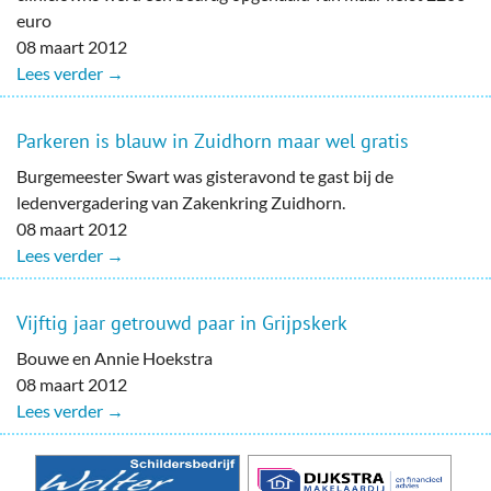
euro
08 maart 2012
Lees verder →
Parkeren is blauw in Zuidhorn maar wel gratis
Burgemeester Swart was gisteravond te gast bij de
ledenvergadering van Zakenkring Zuidhorn.
08 maart 2012
Lees verder →
Vijftig jaar getrouwd paar in Grijpskerk
Bouwe en Annie Hoekstra
08 maart 2012
Lees verder →