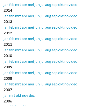
jan
feb
mrt
apr
mei
jun
jul
aug
sep
okt
nov
dec
2014
jan
feb
mrt
apr
mei
jun
jul
aug
sep
okt
nov
dec
2013
jan
feb
mrt
apr
mei
jun
jul
aug
sep
okt
nov
dec
2012
jan
feb
mrt
apr
mei
jun
jul
aug
sep
okt
nov
dec
2011
jan
feb
mrt
apr
mei
jun
jul
aug
sep
okt
nov
dec
2010
jan
feb
mrt
apr
mei
jun
jul
aug
sep
okt
nov
dec
2009
jan
feb
mrt
apr
mei
jun
jul
aug
sep
okt
nov
dec
2008
jan
feb
mrt
apr
mei
jun
jul
aug
sep
okt
nov
dec
2007
jan
mrt
okt
nov
dec
2006