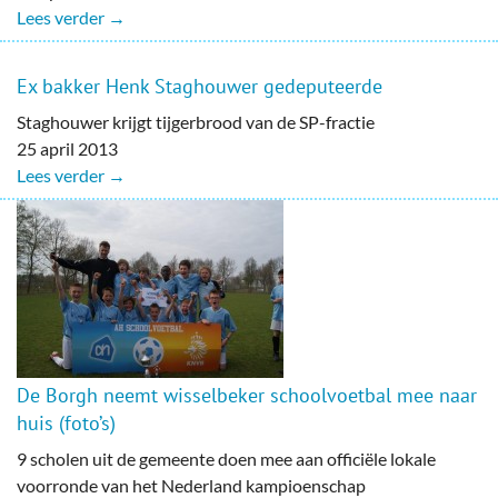
Lees verder →
Ex bakker Henk Staghouwer gedeputeerde
Staghouwer krijgt tijgerbrood van de SP-fractie
25 april 2013
Lees verder →
De Borgh neemt wisselbeker schoolvoetbal mee naar
huis (foto’s)
9 scholen uit de gemeente doen mee aan officiële lokale
voorronde van het Nederland kampioenschap