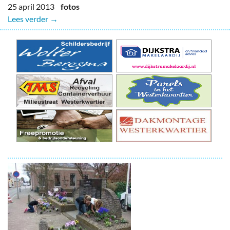
25 april 2013
fotos
Lees verder →