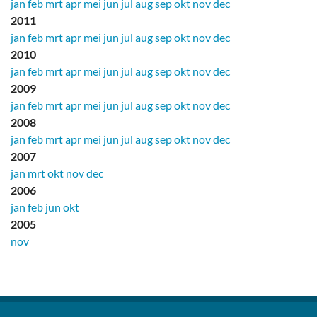
jan
feb
mrt
apr
mei
jun
jul
aug
sep
okt
nov
dec
2011
jan
feb
mrt
apr
mei
jun
jul
aug
sep
okt
nov
dec
2010
jan
feb
mrt
apr
mei
jun
jul
aug
sep
okt
nov
dec
2009
jan
feb
mrt
apr
mei
jun
jul
aug
sep
okt
nov
dec
2008
jan
feb
mrt
apr
mei
jun
jul
aug
sep
okt
nov
dec
2007
jan
mrt
okt
nov
dec
2006
jan
feb
jun
okt
2005
nov