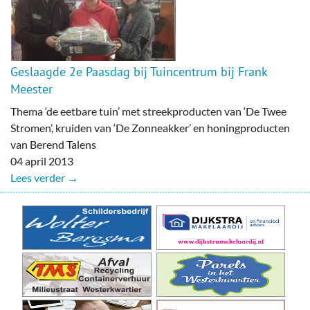
Geslaagde 2e Paasdag bij Tuincentrum bij Frank
Meester
Thema ‘de eetbare tuin’ met streekproducten van ‘De Twee
Stromen’, kruiden van ‘De Zonneakker’ en honingproducten
van Berend Talens
04 april 2013
Lees verder →