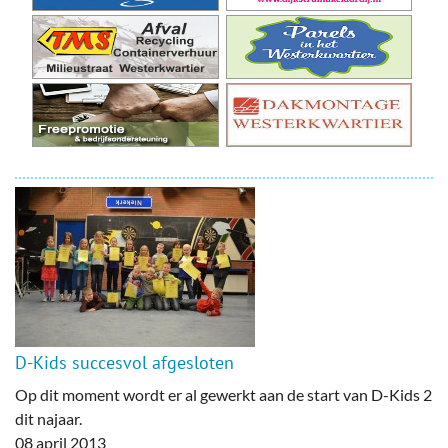
D-Kids succesvol afgesloten
Op dit moment wordt er al gewerkt aan de start van D-Kids 2
dit najaar.
08 april 2013