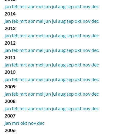
jan
feb
mrt
apr
mei
jun
jul
aug
sep
okt
nov
dec
2014
jan
feb
mrt
apr
mei
jun
jul
aug
sep
okt
nov
dec
2013
jan
feb
mrt
apr
mei
jun
jul
aug
sep
okt
nov
dec
2012
jan
feb
mrt
apr
mei
jun
jul
aug
sep
okt
nov
dec
2011
jan
feb
mrt
apr
mei
jun
jul
aug
sep
okt
nov
dec
2010
jan
feb
mrt
apr
mei
jun
jul
aug
sep
okt
nov
dec
2009
jan
feb
mrt
apr
mei
jun
jul
aug
sep
okt
nov
dec
2008
jan
feb
mrt
apr
mei
jun
jul
aug
sep
okt
nov
dec
2007
jan
mrt
okt
nov
dec
2006