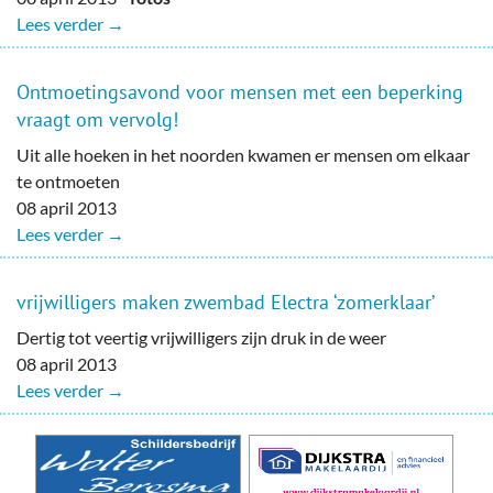
Lees verder →
Ontmoetingsavond voor mensen met een beperking
vraagt om vervolg!
Uit alle hoeken in het noorden kwamen er mensen om elkaar
te ontmoeten
08 april 2013
Lees verder →
vrijwilligers maken zwembad Electra ‘zomerklaar’
Dertig tot veertig vrijwilligers zijn druk in de weer
08 april 2013
Lees verder →