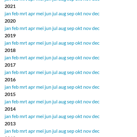
2021
jan
feb
mrt
apr
mei
jun
jul
aug
sep
okt
nov
dec
2020
jan
feb
mrt
apr
mei
jun
jul
aug
sep
okt
nov
dec
2019
jan
feb
mrt
apr
mei
jun
jul
aug
sep
okt
nov
dec
2018
jan
feb
mrt
apr
mei
jun
jul
aug
sep
okt
nov
dec
2017
jan
feb
mrt
apr
mei
jun
jul
aug
sep
okt
nov
dec
2016
jan
feb
mrt
apr
mei
jun
jul
aug
sep
okt
nov
dec
2015
jan
feb
mrt
apr
mei
jun
jul
aug
sep
okt
nov
dec
2014
jan
feb
mrt
apr
mei
jun
jul
aug
sep
okt
nov
dec
2013
jan
feb
mrt
apr
mei
jun
jul
aug
sep
okt
nov
dec