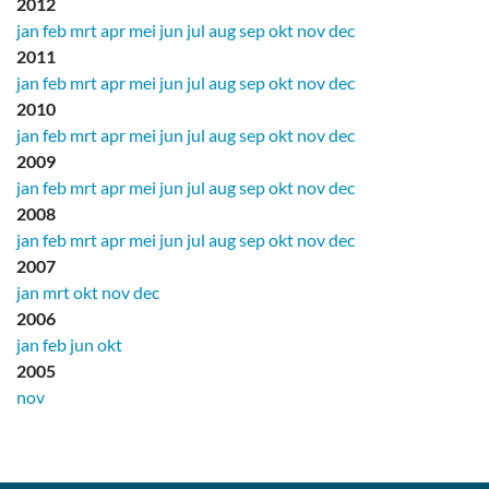
2012
jan
feb
mrt
apr
mei
jun
jul
aug
sep
okt
nov
dec
2011
jan
feb
mrt
apr
mei
jun
jul
aug
sep
okt
nov
dec
2010
jan
feb
mrt
apr
mei
jun
jul
aug
sep
okt
nov
dec
2009
jan
feb
mrt
apr
mei
jun
jul
aug
sep
okt
nov
dec
2008
jan
feb
mrt
apr
mei
jun
jul
aug
sep
okt
nov
dec
2007
jan
mrt
okt
nov
dec
2006
jan
feb
jun
okt
2005
nov