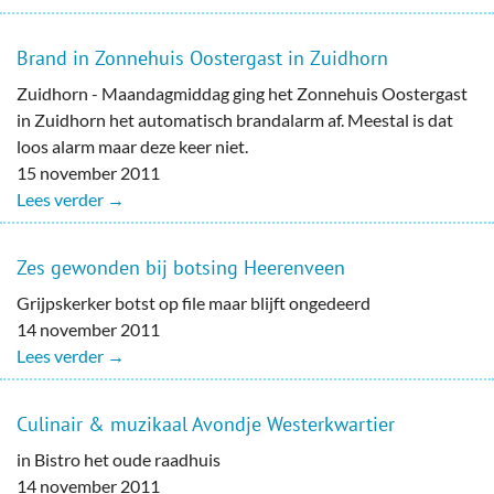
Brand in Zonnehuis Oostergast in Zuidhorn
Zuidhorn - Maandagmiddag ging het Zonnehuis Oostergast
in Zuidhorn het automatisch brandalarm af. Meestal is dat
loos alarm maar deze keer niet.
15 november 2011
Lees verder →
Zes gewonden bij botsing Heerenveen
Grijpskerker botst op file maar blijft ongedeerd
14 november 2011
Lees verder →
Culinair & muzikaal Avondje Westerkwartier
in Bistro het oude raadhuis
14 november 2011