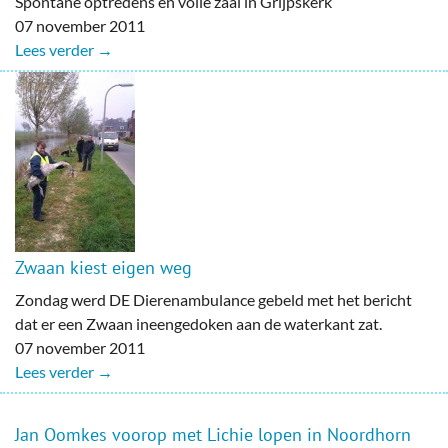
Spontane optredens en volle zaal in Grijpskerk
07 november 2011
Lees verder →
Zwaan kiest eigen weg
Zondag werd DE Dierenambulance gebeld met het bericht
dat er een Zwaan ineengedoken aan de waterkant zat.
07 november 2011
Lees verder →
Jan Oomkes voorop met Lichie lopen in Noordhorn