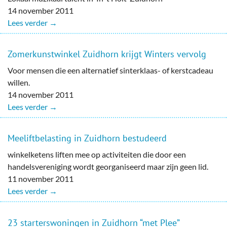
14 november 2011
Lees verder →
Zomerkunstwinkel Zuidhorn krijgt Winters vervolg
Voor mensen die een alternatief sinterklaas- of kerstcadeau
willen.
14 november 2011
Lees verder →
Meeliftbelasting in Zuidhorn bestudeerd
winkelketens liften mee op activiteiten die door een
handelsvereniging wordt georganiseerd maar zijn geen lid.
11 november 2011
Lees verder →
23 starterswoningen in Zuidhorn “met Plee”