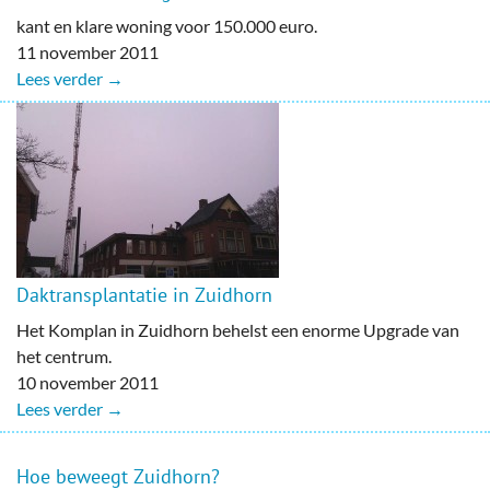
kant en klare woning voor 150.000 euro.
11 november 2011
Lees verder →
Daktransplantatie in Zuidhorn
Het Komplan in Zuidhorn behelst een enorme Upgrade van
het centrum.
10 november 2011
Lees verder →
Hoe beweegt Zuidhorn?