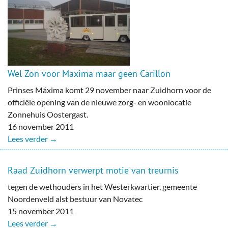
Wel Zon voor Maxima maar geen Carillon
Prinses Máxima komt 29 november naar Zuidhorn voor de
officiële opening van de nieuwe zorg- en woonlocatie
Zonnehuis Oostergast.
16 november 2011
Lees verder →
Raad Zuidhorn verwerpt motie van treurnis
tegen de wethouders in het Westerkwartier, gemeente
Noordenveld alst bestuur van Novatec
15 november 2011
Lees verder →