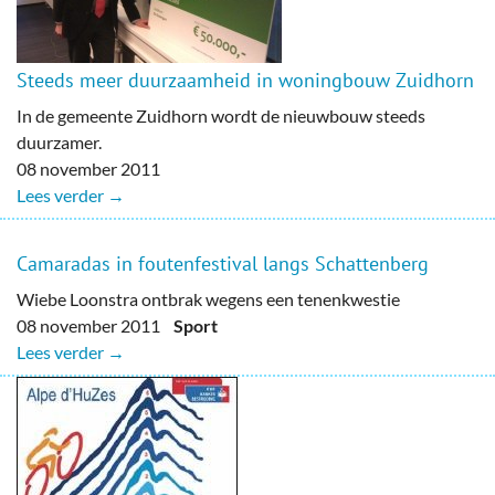
Steeds meer duurzaamheid in woningbouw Zuidhorn
In de gemeente Zuidhorn wordt de nieuwbouw steeds
duurzamer.
08 november 2011
Lees verder →
Camaradas in foutenfestival langs Schattenberg
Wiebe Loonstra ontbrak wegens een tenenkwestie
08 november 2011
Sport
Lees verder →