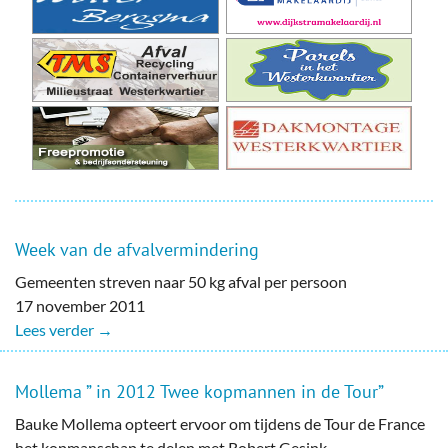
Week van de afvalvermindering
Gemeenten streven naar 50 kg afval per persoon
17 november 2011
Lees verder →
Mollema ” in 2012 Twee kopmannen in de Tour”
Bauke Mollema opteert ervoor om tijdens de Tour de France
het kopmanschap te delen met Robert Gesink.