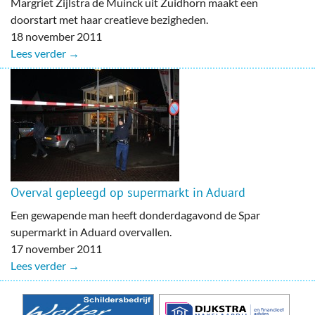
Margriet Zijlstra de Muinck uit Zuidhorn maakt een
doorstart met haar creatieve bezigheden.
18 november 2011
Lees verder →
Overval gepleegd op supermarkt in Aduard
Een gewapende man heeft donderdagavond de Spar
supermarkt in Aduard overvallen.
17 november 2011
Lees verder →