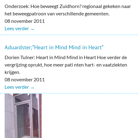
Onderzoek: Hoe beweegt Zuidhorn? regionaal gekeken naar
het beweegpatroon van verschillende gemeenten.
08 november 2011
Lees verder →
Aduardster;”Heart in Mind Mind in Heart”
Dorien Tulner: Heart in Mind Mind in Heart Hoe verder de
vergrijzing oprukt, hoe meer pati nten hart- en vaatziekten
krijgen.
08 november 2011
Lees verder →