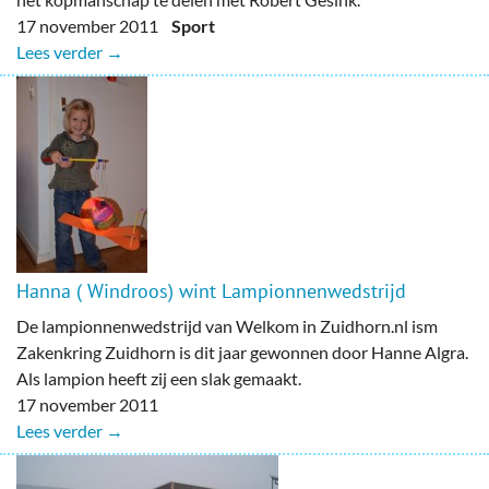
17 november 2011
Sport
Lees verder →
Hanna ( Windroos) wint Lampionnenwedstrijd
De lampionnenwedstrijd van Welkom in Zuidhorn.nl ism
Zakenkring Zuidhorn is dit jaar gewonnen door Hanne Algra.
Als lampion heeft zij een slak gemaakt.
17 november 2011
Lees verder →