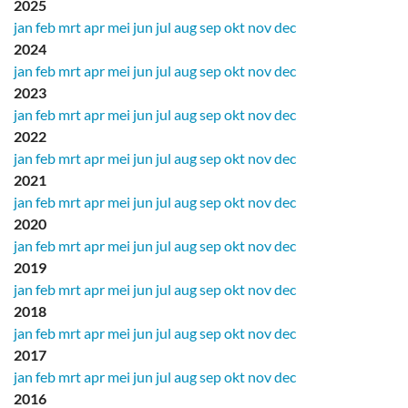
2025
jan
feb
mrt
apr
mei
jun
jul
aug
sep
okt
nov
dec
2024
jan
feb
mrt
apr
mei
jun
jul
aug
sep
okt
nov
dec
2023
jan
feb
mrt
apr
mei
jun
jul
aug
sep
okt
nov
dec
2022
jan
feb
mrt
apr
mei
jun
jul
aug
sep
okt
nov
dec
2021
jan
feb
mrt
apr
mei
jun
jul
aug
sep
okt
nov
dec
2020
jan
feb
mrt
apr
mei
jun
jul
aug
sep
okt
nov
dec
2019
jan
feb
mrt
apr
mei
jun
jul
aug
sep
okt
nov
dec
2018
jan
feb
mrt
apr
mei
jun
jul
aug
sep
okt
nov
dec
2017
jan
feb
mrt
apr
mei
jun
jul
aug
sep
okt
nov
dec
2016