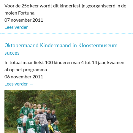
Voor de 25e keer wordt dit kinderfestijn georganiseerd in de
molen Fortuna.
07 november 2011
Lees verder →
Oktobermaand Kindermaand in Kloostermuseum
succes
In totaal maar liefst 100 kinderen van 4 tot 14 jaar, kwamen
af op het programma
06 november 2011
Lees verder →