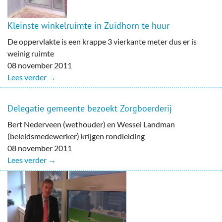
Kleinste winkelruimte in Zuidhorn te huur
De oppervlakte is een krappe 3 vierkante meter dus er is
weinig ruimte
08 november 2011
Lees verder →
Delegatie gemeente bezoekt Zorgboerderij
Bert Nederveen (wethouder) en Wessel Landman
(beleidsmedewerker) krijgen rondleiding
08 november 2011
Lees verder →