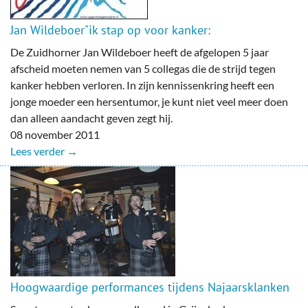
Jan Wildeboer"ik stap op voor kanker:
De Zuidhorner Jan Wildeboer heeft de afgelopen 5 jaar
afscheid moeten nemen van 5 collegas die de strijd tegen
kanker hebben verloren. In zijn kennissenkring heeft een
jonge moeder een hersentumor, je kunt niet veel meer doen
dan alleen aandacht geven zegt hij.
08 november 2011
Lees verder →
Hoogwaardige performances tijdens Najaarsklanken